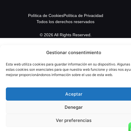
Política de Cookies
Política de Privacidad
Todos los derechos reservados
© 2026 All Rights Reserved.
Gestionar consentimiento
Esta web utiliza cookies para guardar información en su dispositivo. Algunas
estas cookies son esenciales para que nuestra web funcione y otras nos ay
mejorar proporcionándonos información sobre el uso de esta web.
Aceptar
Denegar
Ver preferencias