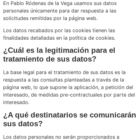
En Pablo Ródenas de la Vega usamos sus datos
personales únicamente para dar respuesta a las
solicitudes remitidas por la página web.
Los datos recabados por las cookies tienen las
finalidades detalladas en la política de cookies.
¿Cuál es la legitimación para el
tratamiento de sus datos?
La base legal para el tratamiento de sus datos es la
respuesta a las consultas planteadas a través de la
página web, lo que supone la aplicación, a petición del
interesado, de medidas pre-contractuales por parte del
interesado.
¿A qué destinatarios se comunicarán
sus datos?
Los datos personales no serán proporcionados a