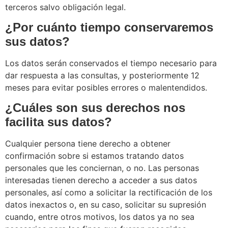
terceros salvo obligación legal.
¿Por cuánto tiempo conservaremos
sus datos?
Los datos serán conservados el tiempo necesario para
dar respuesta a las consultas, y posteriormente 12
meses para evitar posibles errores o malentendidos.
¿Cuáles son sus derechos nos
facilita sus datos?
Cualquier persona tiene derecho a obtener
confirmación sobre si estamos tratando datos
personales que les conciernan, o no. Las personas
interesadas tienen derecho a acceder a sus datos
personales, así como a solicitar la rectificación de los
datos inexactos o, en su caso, solicitar su supresión
cuando, entre otros motivos, los datos ya no sea