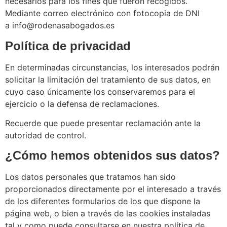
necesarios para los fines que fueron recogidos.
Mediante correo electrónico con fotocopia de DNI
a info@rodenasabogados.es
Política de privacidad
En determinadas circunstancias, los interesados podrán
solicitar la limitación del tratamiento de sus datos, en
cuyo caso únicamente los conservaremos para el
ejercicio o la defensa de reclamaciones.
Recuerde que puede presentar reclamación ante la
autoridad de control.
¿Cómo hemos obtenidos sus datos?
Los datos personales que tratamos han sido
proporcionados directamente por el interesado a través
de los diferentes formularios de los que dispone la
página web, o bien a través de las cookies instaladas
tal y como puede consultarse en nuestra política de