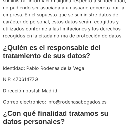
suministrar información alguna respecto a su identidad,
no pudiendo ser asociada a un usuario concreto por la
empresa. En el supuesto que se suministre datos de
carácter de personal, estos datos serán recogidos y
utilizados conforme a las limitaciones y los derechos
recogidos en la citada norma de protección de datos.
¿Quién es el responsable del
tratamiento de sus datos?
Identidad: Pablo Ródenas de la Vega
NIF: 47061477G
Dirección postal: Madrid
Correo electrónico: info@rodenasabogados.es
¿Con qué finalidad tratamos su
datos personales?