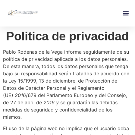
Politica de privacidad
Pablo Ródenas de la Vega informa seguidamente de su
política de privacidad aplicada a los datos personales.
De esta manera, todos los datos personales que tenga
bajo su responsabilidad serán tratados de acuerdo con
la Ley 15/1999, 13 de diciembre, de Protección de
Datos de Carácter Personal y el Reglamento
(UE)
2016
/679 del Parlamento Europeo y del Consejo,
de 27 de abril de
2016 y
se guardarán las debidas
medidas de seguridad y confidencialidad de los
mismos.
El uso de la página web no implica que el usuario deba