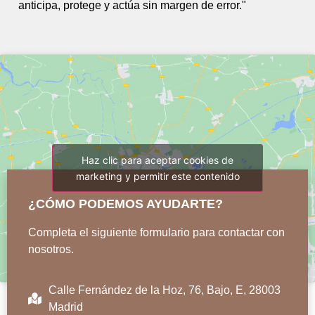
anticipa, protege y actúa sin margen de error."
Haz clic para aceptar cookies de
marketing y permitir este contenido
¿CÓMO PODEMOS AYUDARTE?
Completa el siguiente formulario para contactar con
nosotros.
Calle Fernández de la Hoz, 76, Bajo, E, 28003
Madrid