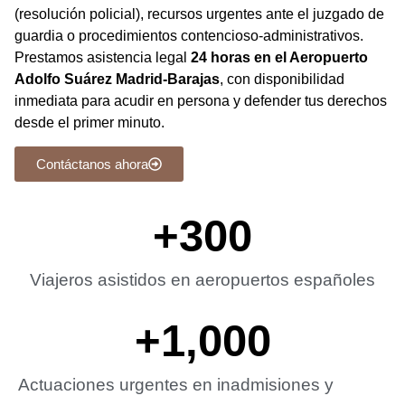
(resolución policial), recursos urgentes ante el juzgado de
guardia o procedimientos contencioso-administrativos.
Prestamos asistencia legal
24 horas en el Aeropuerto
Adolfo Suárez Madrid-Barajas
, con disponibilidad
inmediata para acudir en persona y defender tus derechos
desde el primer minuto.
Contáctanos ahora
+
300
Viajeros asistidos en aeropuertos españoles
+
1,000
Actuaciones urgentes en inadmisiones y