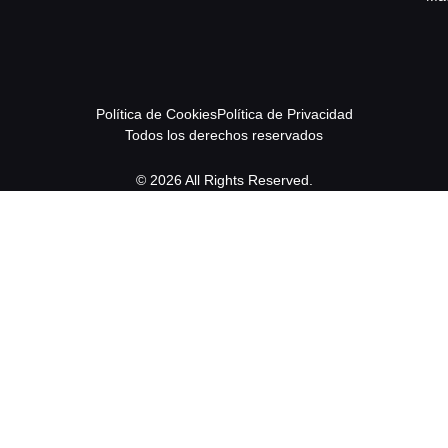
Política de Cookies
Política de Privacidad
Todos los derechos reservados
© 2026 All Rights Reserved.