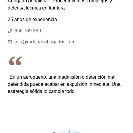
Abogado penalista – Procedimientos complejos y
defensa técnica en frontera
25 años de experiencia
656 749 389
info@rodenasabogados.com
"En un aeropuerto, una inadmisión o detención mal
defendida puede acabar en expulsión inmediata. Una
estrategia sólida lo cambia todo."