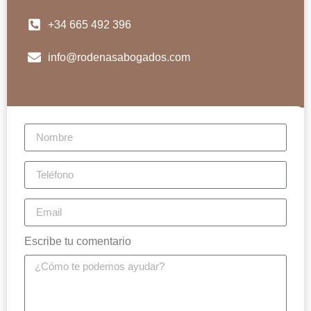
+34 665 492 396
info@rodenasabogados.com
Escribe tu comentario