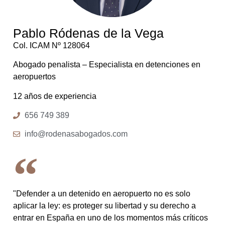
Pablo Ródenas de la Vega
Col. ICAM Nº 128064
Abogado penalista – Especialista en detenciones en
aeropuertos
12 años de experiencia
656 749 389
info@rodenasabogados.com
"Defender a un detenido en aeropuerto no es solo
aplicar la ley: es proteger su libertad y su derecho a
entrar en España en uno de los momentos más críticos