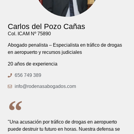
Carlos del Pozo Cañas
Col. ICAM Nº 75890
Abogado penalista – Especialista en tráfico de drogas
en aeropuerto y recursos judiciales
20 años de experiencia
656 749 389
info@rodenasabogados.com
"Una acusación por tráfico de drogas en aeropuerto
puede destruir tu futuro en horas. Nuestra defensa se