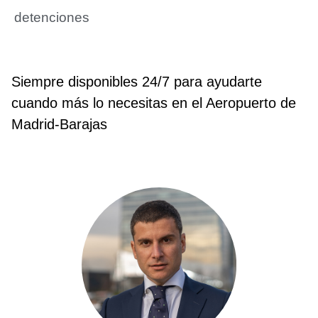
detenciones
Siempre disponibles 24/7 para ayudarte
cuando más lo necesitas en el Aeropuerto de
Madrid-Barajas