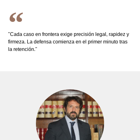
"Cada caso en frontera exige precisión legal, rapidez y
firmeza. La defensa comienza en el primer minuto tras
la retención."