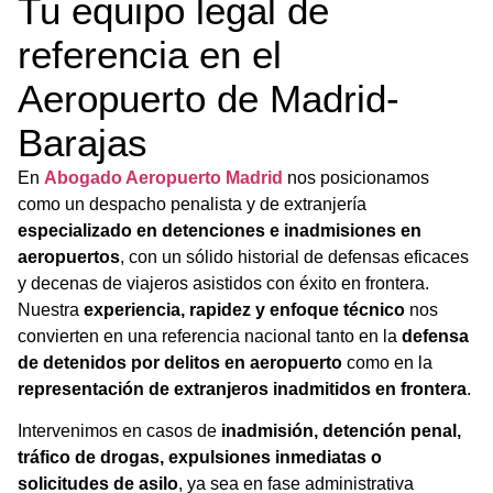
Tu equipo legal de
referencia en el
Aeropuerto de Madrid-
Barajas
En
Abogado Aeropuerto Madrid
nos posicionamos
como un despacho penalista y de extranjería
especializado en detenciones e inadmisiones en
aeropuertos
, con un sólido historial de defensas eficaces
y decenas de viajeros asistidos con éxito en frontera.
Nuestra
experiencia, rapidez y enfoque técnico
nos
convierten en una referencia nacional tanto en la
defensa
de detenidos por delitos en aeropuerto
como en la
representación de extranjeros inadmitidos en frontera
.
Intervenimos en casos de
inadmisión, detención penal,
tráfico de drogas, expulsiones inmediatas o
solicitudes de asilo
, ya sea en fase administrativa