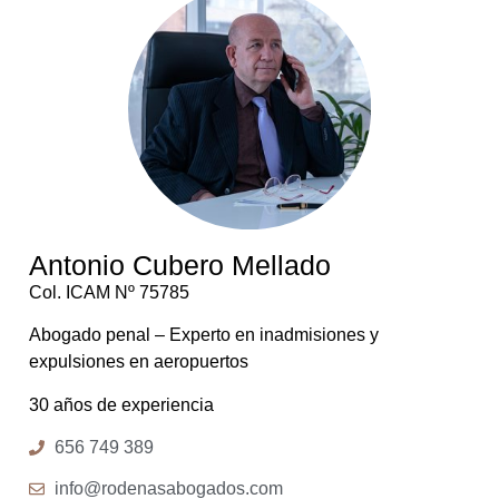
Antonio Cubero Mellado
Col. ICAM Nº 75785
Abogado penal – Experto en inadmisiones y
expulsiones en aeropuertos
30 años de experiencia
656 749 389
info@rodenasabogados.com