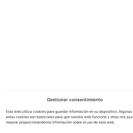
Gestionar consentimiento
Esta web utiliza cookies para guardar información en su dispositivo. Algunas
estas cookies son esenciales para que nuestra web funcione y otras nos ay
mejorar proporcionándonos información sobre el uso de esta web.