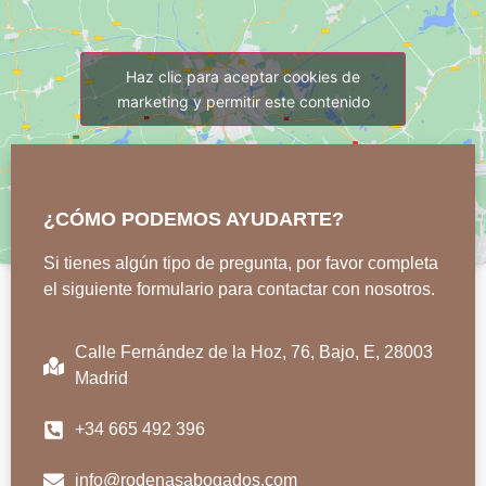
Haz clic para aceptar cookies de
marketing y permitir este contenido
¿CÓMO PODEMOS AYUDARTE?
Si tienes algún tipo de pregunta, por favor completa
el siguiente formulario para contactar con nosotros.
Calle Fernández de la Hoz, 76, Bajo, E, 28003
Madrid
+34 665 492 396
info@rodenasabogados.com