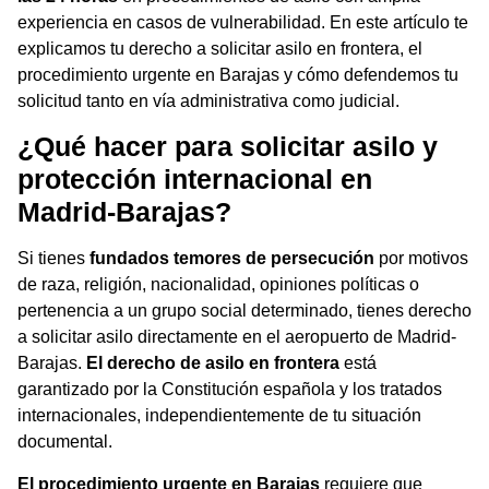
experiencia en casos de vulnerabilidad. En este artículo te
explicamos tu derecho a solicitar asilo en frontera, el
procedimiento urgente en Barajas y cómo defendemos tu
solicitud tanto en vía administrativa como judicial.
¿Qué hacer para solicitar
asilo y
protección internacional
en
Madrid-Barajas?
Si tienes
fundados temores de persecución
por motivos
de raza, religión, nacionalidad, opiniones políticas o
pertenencia a un grupo social determinado, tienes derecho
a solicitar asilo directamente en el aeropuerto de Madrid-
Barajas.
El derecho de asilo en frontera
está
garantizado por la Constitución española y los tratados
internacionales, independientemente de tu situación
documental.
El procedimiento urgente en Barajas
requiere que