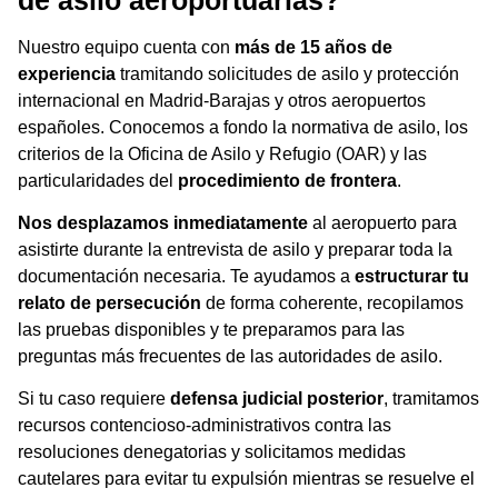
Nuestro equipo cuenta con
más de 15 años de
experiencia
tramitando solicitudes de asilo y protección
internacional en Madrid-Barajas y otros aeropuertos
españoles. Conocemos a fondo la normativa de asilo, los
criterios de la Oficina de Asilo y Refugio (OAR) y las
particularidades del
procedimiento de frontera
.
Nos desplazamos inmediatamente
al aeropuerto para
asistirte durante la entrevista de asilo y preparar toda la
documentación necesaria. Te ayudamos a
estructurar tu
relato de persecución
de forma coherente, recopilamos
las pruebas disponibles y te preparamos para las
preguntas más frecuentes de las autoridades de asilo.
Si tu caso requiere
defensa judicial posterior
, tramitamos
recursos contencioso-administrativos contra las
resoluciones denegatorias y solicitamos medidas
cautelares para evitar tu expulsión mientras se resuelve el