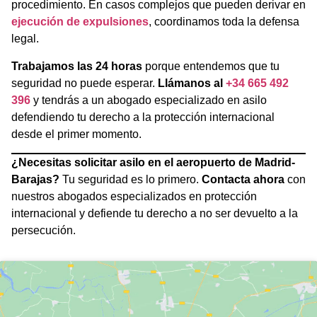
procedimiento. En casos complejos que pueden derivar en
ejecución de expulsiones
, coordinamos toda la defensa
legal.
Trabajamos las 24 horas
porque entendemos que tu
seguridad no puede esperar.
Llámanos al
+34 665 492
396
y tendrás a un abogado especializado en asilo
defendiendo tu derecho a la protección internacional
desde el primer momento.
¿Necesitas solicitar asilo en el aeropuerto de Madrid-
Barajas?
Tu seguridad es lo primero.
Contacta ahora
con
nuestros abogados especializados en protección
internacional y defiende tu derecho a no ser devuelto a la
persecución.