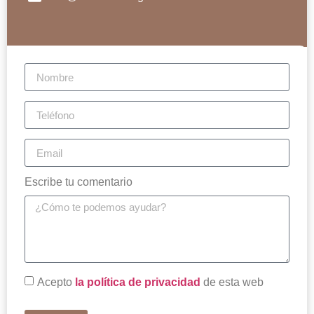
Escribe tu comentario
Acepto
la política de privacidad
de esta web