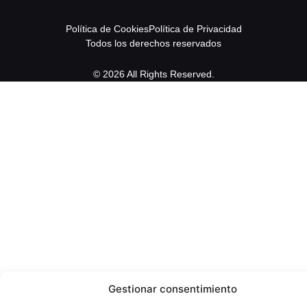
Política de Cookies
Política de Privacidad
Todos los derechos reservados
© 2026 All Rights Reserved.
Gestionar consentimiento