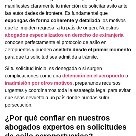
manifiestes claramente tu intención de solicitar asilo ante
las autoridades de frontera. Es fundamental que
expongas de forma coherente y detallada
los motivos
que te impiden regresar a tu país de origen. Nuestros
abogados especializados en derecho de extranjería
conocen perfectamente el protocolo de asilo en
aeropuertos y pueden
asistirte desde el primer momento
para que tu solicitud sea admitida a trámite.
Si tu solicitud inicial es denegada o si surgen
complicaciones como una
detención en el aeropuerto
o
inadmisión por otros motivos
, preparamos recursos
urgentes y coordinamos toda la estrategia legal para evitar
que seas devuelto a un país donde puedas sufrir
persecución.
¿Por qué confiar en nuestros
abogados expertos en
solicitudes
de asilo aeroportuarias
?