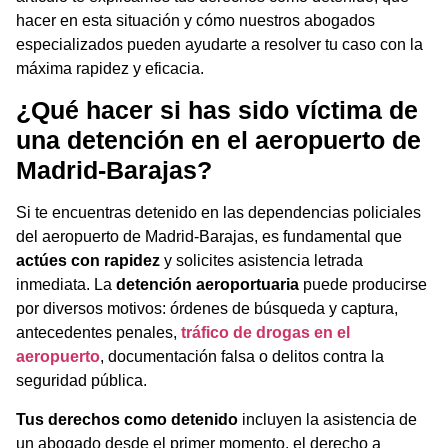
hacer en esta situación y cómo nuestros abogados
especializados pueden ayudarte a resolver tu caso con la
máxima rapidez y eficacia.
¿Qué hacer si has sido víctima de
una
detención en el aeropuerto de
Madrid-Barajas
?
Si te encuentras detenido en las dependencias policiales
del aeropuerto de Madrid-Barajas, es fundamental que
actúes con rapidez
y solicites asistencia letrada
inmediata. La
detención aeroportuaria
puede producirse
por diversos motivos: órdenes de búsqueda y captura,
antecedentes penales,
tráfico de drogas en el
aeropuerto
, documentación falsa o delitos contra la
seguridad pública.
Tus derechos como detenido
incluyen la asistencia de
un abogado desde el primer momento, el derecho a