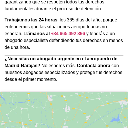
garantizando que se respeten todos tus derechos
fundamentales durante el proceso de detención.
Trabajamos las 24 horas
, los 365 días del año, porque
entendemos que las situaciones aeroportuarias no
esperan.
Llámanos al
+34 665 492 396
y tendrás a un
abogado especialista defendiendo tus derechos en menos
de una hora.
¿Necesitas un abogado urgente en el aeropuerto de
Madrid-Barajas?
No esperes más.
Contacta ahora
con
nuestros abogados especializados y protege tus derechos
desde el primer momento.