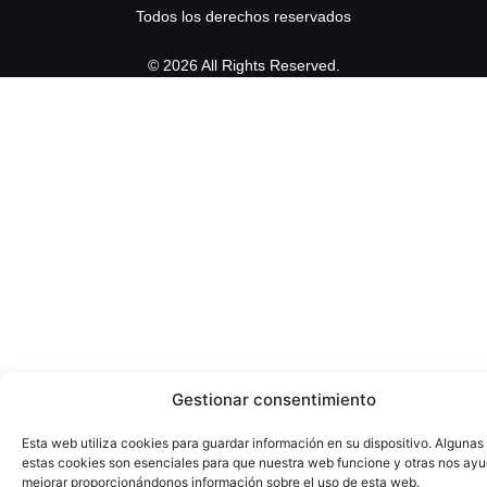
Todos los derechos reservados
© 2026 All Rights Reserved.
Gestionar consentimiento
Esta web utiliza cookies para guardar información en su dispositivo. Algunas
estas cookies son esenciales para que nuestra web funcione y otras nos ay
mejorar proporcionándonos información sobre el uso de esta web.