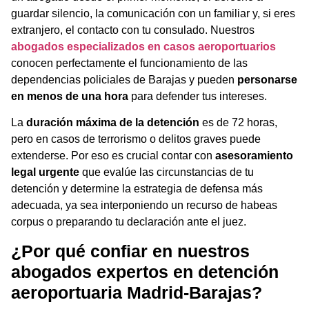
guardar silencio, la comunicación con un familiar y, si eres
extranjero, el contacto con tu consulado. Nuestros
abogados especializados en casos aeroportuarios
conocen perfectamente el funcionamiento de las
dependencias policiales de Barajas y pueden
personarse
en menos de una hora
para defender tus intereses.
La
duración máxima de la detención
es de 72 horas,
pero en casos de terrorismo o delitos graves puede
extenderse. Por eso es crucial contar con
asesoramiento
legal urgente
que evalúe las circunstancias de tu
detención y determine la estrategia de defensa más
adecuada, ya sea interponiendo un recurso de habeas
corpus o preparando tu declaración ante el juez.
¿Por qué confiar en nuestros
abogados expertos en
detención
aeroportuaria Madrid-Barajas
?