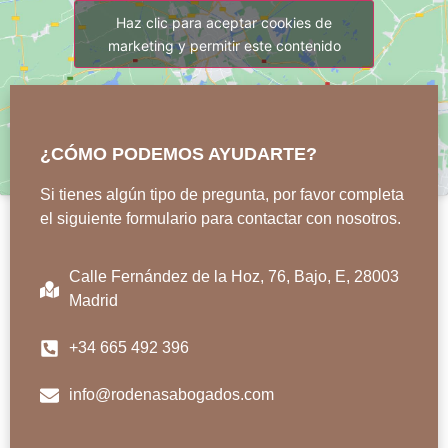
Haz clic para aceptar cookies de
marketing y permitir este contenido
¿CÓMO PODEMOS AYUDARTE?
Si tienes algún tipo de pregunta, por favor completa
el siguiente formulario para contactar con nosotros.
Calle Fernández de la Hoz, 76, Bajo, E, 28003
Madrid
+34 665 492 396
info@rodenasabogados.com