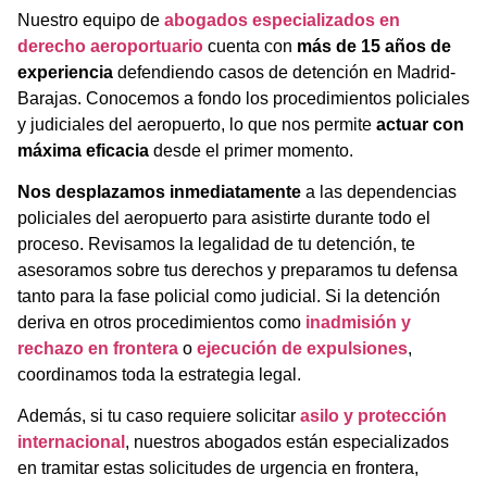
Nuestro equipo de
abogados especializados en
derecho aeroportuario
cuenta con
más de 15 años de
experiencia
defendiendo casos de detención en Madrid-
Barajas. Conocemos a fondo los procedimientos policiales
y judiciales del aeropuerto, lo que nos permite
actuar con
máxima eficacia
desde el primer momento.
Nos desplazamos inmediatamente
a las dependencias
policiales del aeropuerto para asistirte durante todo el
proceso. Revisamos la legalidad de tu detención, te
asesoramos sobre tus derechos y preparamos tu defensa
tanto para la fase policial como judicial. Si la detención
deriva en otros procedimientos como
inadmisión y
rechazo en frontera
o
ejecución de expulsiones
,
coordinamos toda la estrategia legal.
Además, si tu caso requiere solicitar
asilo y protección
internacional
, nuestros abogados están especializados
en tramitar estas solicitudes de urgencia en frontera,