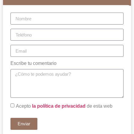
Escribe tu comentario
Acepto
la política de privacidad
de esta web
Enviar