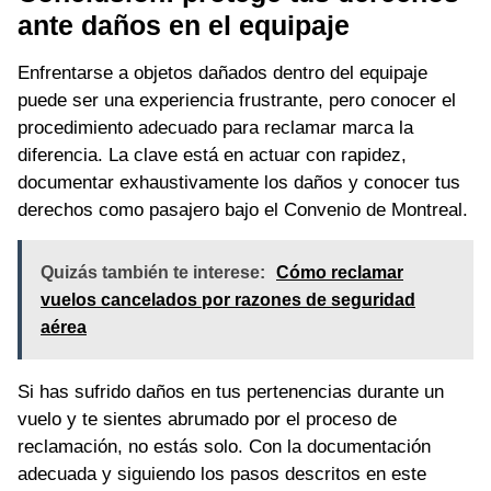
ante daños en el equipaje
Enfrentarse a objetos dañados dentro del equipaje
puede ser una experiencia frustrante, pero conocer el
procedimiento adecuado para reclamar marca la
diferencia. La clave está en actuar con rapidez,
documentar exhaustivamente los daños y conocer tus
derechos como pasajero bajo el Convenio de Montreal.
Quizás también te interese:
Cómo reclamar
vuelos cancelados por razones de seguridad
aérea
Si has sufrido daños en tus pertenencias durante un
vuelo y te sientes abrumado por el proceso de
reclamación, no estás solo. Con la documentación
adecuada y siguiendo los pasos descritos en este