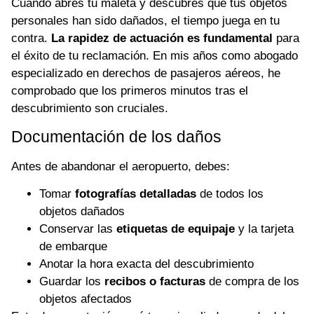
Cuando abres tu maleta y descubres que tus objetos
personales han sido dañados, el tiempo juega en tu
contra.
La rapidez de actuación es fundamental
para
el éxito de tu reclamación. En mis años como abogado
especializado en derechos de pasajeros aéreos, he
comprobado que los primeros minutos tras el
descubrimiento son cruciales.
Documentación de los daños
Antes de abandonar el aeropuerto, debes:
Tomar
fotografías detalladas
de todos los
objetos dañados
Conservar las
etiquetas de equipaje
y la tarjeta
de embarque
Anotar la hora exacta del descubrimiento
Guardar los
recibos o facturas
de compra de los
objetos afectados