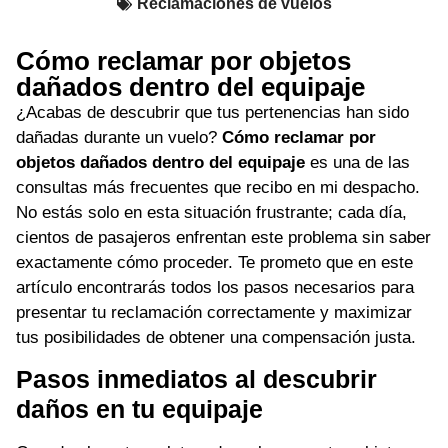
Reclamaciones de vuelos
Cómo reclamar por objetos
dañados dentro del equipaje
¿Acabas de descubrir que tus pertenencias han sido
dañadas durante un vuelo?
Cómo reclamar por
objetos dañados dentro del equipaje
es una de las
consultas más frecuentes que recibo en mi despacho.
No estás solo en esta situación frustrante; cada día,
cientos de pasajeros enfrentan este problema sin saber
exactamente cómo proceder. Te prometo que en este
artículo encontrarás todos los pasos necesarios para
presentar tu reclamación correctamente y maximizar
tus posibilidades de obtener una compensación justa.
Pasos inmediatos al descubrir
daños en tu equipaje