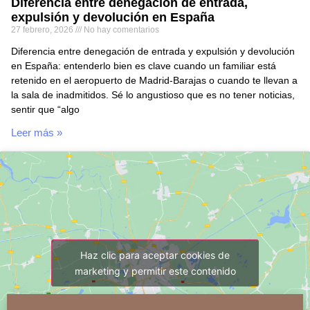
Diferencia entre denegación de entrada,
expulsión y devolución en España
27 febrero, 2026
No hay comentarios
Diferencia entre denegación de entrada y expulsión y devolución
en España: entenderlo bien es clave cuando un familiar está
retenido en el aeropuerto de Madrid-Barajas o cuando te llevan a
la sala de inadmitidos. Sé lo angustioso que es no tener noticias,
sentir que “algo
Leer más »
Haz clic para aceptar cookies de
marketing y permitir este contenido