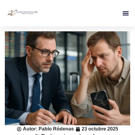
Autor:
Pablo Ródenas
23 octubre 2025