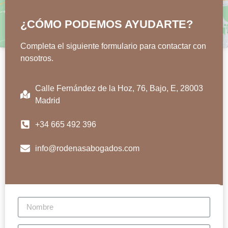
¿CÓMO PODEMOS AYUDARTE?
Completa el siguiente formulario para contactar con
nosotros.
Calle Fernández de la Hoz, 76, Bajo, E, 28003
Madrid
+34 665 492 396
info@rodenasabogados.com