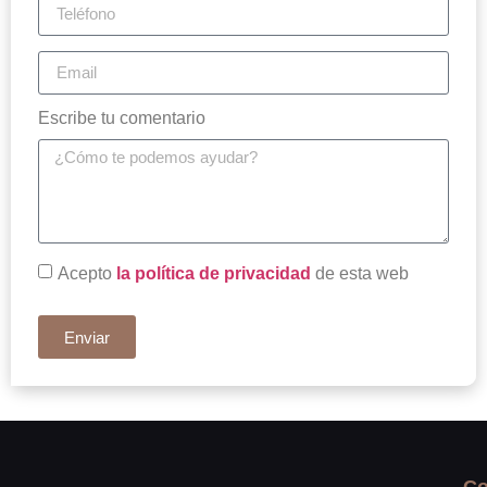
Escribe tu comentario
Acepto
la política de privacidad
de esta web
Enviar