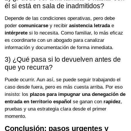
él si está en sala de inadmitidos?
Depende de las condiciones operativas, pero debe
poder
comunicarse
y recibir
asistencia letrada
e
intérprete
si lo necesita. Como familiar, lo más eficaz
es coordinarte con un abogado para canalizar
información y documentación de forma inmediata.
3) ¿Qué pasa si lo devuelven antes de
que yo recurra?
Puede ocurrir. Aun así, se puede seguir trabajando el
caso desde fuera, pero es más cuesta arriba. Por eso
insisto: los
plazos para impugnar una denegación de
entrada en territorio español
se ganan con
rapidez
,
pruebas y una estrategia clara desde el primer
momento.
Conclusión: pasos urgentes y