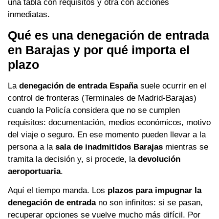
una tabla con requisitos y otra con acciones
inmediatas.
Qué es una denegación de entrada
en Barajas y por qué importa el
plazo
La
denegación de entrada España
suele ocurrir en el
control de fronteras (Terminales de Madrid-Barajas)
cuando la Policía considera que no se cumplen
requisitos: documentación, medios económicos, motivo
del viaje o seguro. En ese momento pueden llevar a la
persona a la
sala de inadmitidos Barajas
mientras se
tramita la decisión y, si procede, la
devolución
aeroportuaria
.
Aquí el tiempo manda. Los
plazos para impugnar la
denegación de entrada
no son infinitos: si se pasan,
recuperar opciones se vuelve mucho más difícil. Por