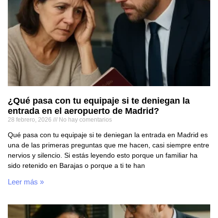
¿Qué pasa con tu equipaje si te deniegan la
entrada en el aeropuerto de Madrid?
28 febrero, 2026
No hay comentarios
Qué pasa con tu equipaje si te deniegan la entrada en Madrid es
una de las primeras preguntas que me hacen, casi siempre entre
nervios y silencio. Si estás leyendo esto porque un familiar ha
sido retenido en Barajas o porque a ti te han
Leer más »