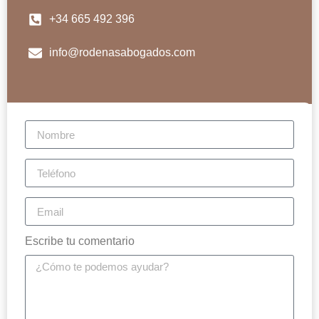
+34 665 492 396
info@rodenasabogados.com
Escribe tu comentario