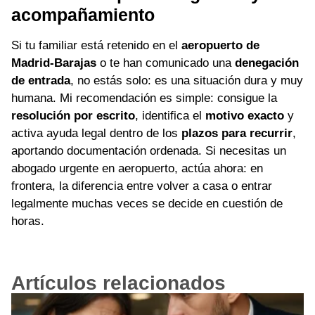
acompañamiento
Si tu familiar está retenido en el
aeropuerto de
Madrid-Barajas
o te han comunicado una
denegación
de entrada
, no estás solo: es una situación dura y muy
humana. Mi recomendación es simple: consigue la
resolución por escrito
, identifica el
motivo exacto
y
activa ayuda legal dentro de los
plazos para recurrir
,
aportando documentación ordenada. Si necesitas un
abogado urgente en aeropuerto, actúa ahora: en
frontera, la diferencia entre volver a casa o entrar
legalmente muchas veces se decide en cuestión de
horas.
Artículos relacionados