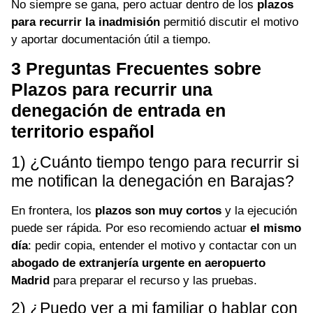
No siempre se gana, pero actuar dentro de los
plazos
para recurrir la inadmisión
permitió discutir el motivo
y aportar documentación útil a tiempo.
3 Preguntas Frecuentes sobre
Plazos para recurrir una
denegación de entrada en
territorio español
1) ¿Cuánto tiempo tengo para recurrir si
me notifican la denegación en Barajas?
En frontera, los
plazos son muy cortos
y la ejecución
puede ser rápida. Por eso recomiendo actuar
el mismo
día
: pedir copia, entender el motivo y contactar con un
abogado de extranjería urgente en aeropuerto
Madrid
para preparar el recurso y las pruebas.
2) ¿Puedo ver a mi familiar o hablar con