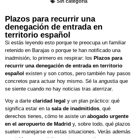
Sin categoría
Plazos para recurrir una
denegación de entrada en
territorio español
Si estás leyendo esto porque te preocupa un familiar
retenido en Barajas o porque te han notificado una
inadmisión, lo primero es respirar: los
Plazos para
recurrir una denegación de entrada en territorio
español
existen y son cortos, pero también hay pasos
concretos para actuar hoy mismo. Sé la angustia que
se siente cuando no hay noticias tras aterrizar.
Voy a darte
claridad legal
y un plan práctico: qué
significa estar en la
sala de inadmitidos
, qué
derechos tienes, cómo te asiste un
abogado urgente
en el aeropuerto de Madrid
y, sobre todo, qué plazos
suelen manejarse en estas situaciones. Verás además