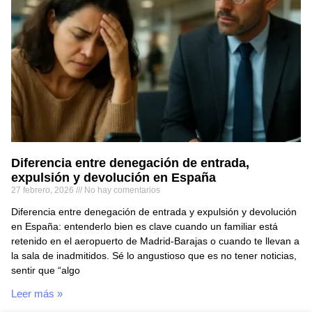
Diferencia entre denegación de entrada,
expulsión y devolución en España
27 febrero, 2026
No hay comentarios
Diferencia entre denegación de entrada y expulsión y devolución
en España: entenderlo bien es clave cuando un familiar está
retenido en el aeropuerto de Madrid-Barajas o cuando te llevan a
la sala de inadmitidos. Sé lo angustioso que es no tener noticias,
sentir que “algo
Leer más »