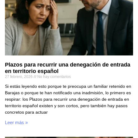
Plazos para recurrir una denegación de entrada
en territorio español
27 febrero, 2026
No hay comentarios
Si estás leyendo esto porque te preocupa un familiar retenido en
Barajas o porque te han notificado una inadmisión, lo primero es
respirar: los Plazos para recurrir una denegación de entrada en
territorio español existen y son cortos, pero también hay pasos
concretos para actuar
Leer más »