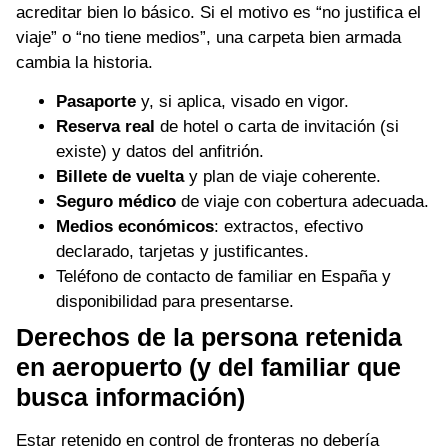
acreditar bien lo básico. Si el motivo es “no justifica el
viaje” o “no tiene medios”, una carpeta bien armada
cambia la historia.
Pasaporte
y, si aplica, visado en vigor.
Reserva real
de hotel o carta de invitación (si
existe) y datos del anfitrión.
Billete de vuelta
y plan de viaje coherente.
Seguro médico
de viaje con cobertura adecuada.
Medios económicos
: extractos, efectivo
declarado, tarjetas y justificantes.
Teléfono de contacto de familiar en España y
disponibilidad para presentarse.
Derechos de la persona retenida
en aeropuerto (y del familiar que
busca información)
Estar retenido en control de fronteras no debería