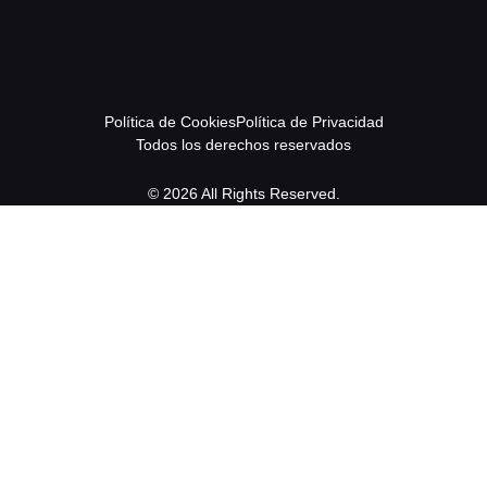
Política de Cookies
Política de Privacidad
Todos los derechos reservados
© 2026 All Rights Reserved.