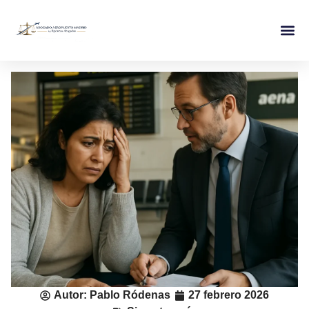
Autor:
Pablo Ródenas
27 febrero 2026