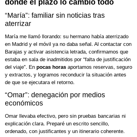
donde el plazo lo cambió todo
“María”: familiar sin noticias tras
aterrizar
María me llamó llorando: su hermano había aterrizado
en Madrid y el móvil ya no daba señal. Al contactar con
Barajas y activar asistencia letrada, confirmamos que
estaba en sala de inadmitidos por “falta de justificación
del viaje”. En
pocas horas
aportamos reservas, seguro
y extractos, y logramos reconducir la situación antes
de que se ejecutara el retorno.
“Omar”: denegación por medios
económicos
Omar llevaba efectivo, pero sin pruebas bancarias ni
explicación clara. Preparé un escrito sencillo,
ordenado, con justificantes y un itinerario coherente.