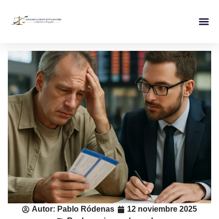
Autor:
Pablo Ródenas
12 noviembre 2025