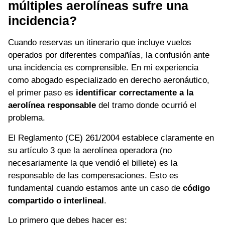
múltiples aerolíneas sufre una
incidencia?
Cuando reservas un itinerario que incluye vuelos
operados por diferentes compañías, la confusión ante
una incidencia es comprensible. En mi experiencia
como abogado especializado en derecho aeronáutico,
el primer paso es
identificar correctamente a la
aerolínea responsable
del tramo donde ocurrió el
problema.
El Reglamento (CE) 261/2004 establece claramente en
su artículo 3 que la aerolínea operadora (no
necesariamente la que vendió el billete) es la
responsable de las compensaciones. Esto es
fundamental cuando estamos ante un caso de
código
compartido o interlineal
.
Lo primero que debes hacer es: