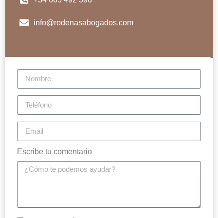
info@rodenasabogados.com
Escribe tu comentario