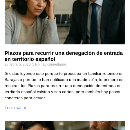
Plazos para recurrir una denegación de entrada
en territorio español
27 febrero, 2026
No hay comentarios
Si estás leyendo esto porque te preocupa un familiar retenido en
Barajas o porque te han notificado una inadmisión, lo primero es
respirar: los Plazos para recurrir una denegación de entrada en
territorio español existen y son cortos, pero también hay pasos
concretos para actuar
Leer más »