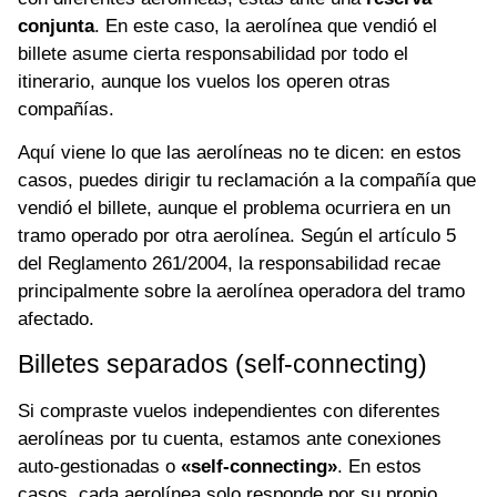
conjunta
. En este caso, la aerolínea que vendió el
billete asume cierta responsabilidad por todo el
itinerario, aunque los vuelos los operen otras
compañías.
Aquí viene lo que las aerolíneas no te dicen: en estos
casos, puedes dirigir tu reclamación a la compañía que
vendió el billete, aunque el problema ocurriera en un
tramo operado por otra aerolínea. Según el artículo 5
del Reglamento 261/2004, la responsabilidad recae
principalmente sobre la aerolínea operadora del tramo
afectado.
Billetes separados (self-connecting)
Si compraste vuelos independientes con diferentes
aerolíneas por tu cuenta, estamos ante conexiones
auto-gestionadas o
«self-connecting»
. En estos
casos, cada aerolínea solo responde por su propio