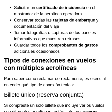
Solicitar un
certificado de incidencia
en el
mostrador de la aerolínea operadora
Conservar todas las
tarjetas de embarque
y
documentación del viaje
Tomar fotografías o capturas de los paneles
informativos que muestren retrasos
Guardar todos los
comprobantes de gastos
adicionales ocasionados
Tipos de conexiones en vuelos
con múltiples aerolíneas
Para saber cómo reclamar correctamente, es esencial
entender qué tipo de conexión tenías:
Billete único (reserva conjunta)
Si compraste un solo billete que incluye varios vuelos
con diferentes aerolíneas, estás ante una
reserva