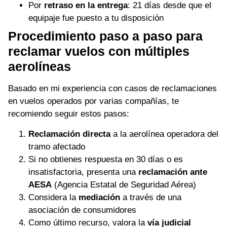
Por
retraso en la entrega
: 21 días desde que el
equipaje fue puesto a tu disposición
Procedimiento paso a paso para
reclamar vuelos con múltiples
aerolíneas
Basado en mi experiencia con casos de reclamaciones
en vuelos operados por varias compañías, te
recomiendo seguir estos pasos:
Reclamación directa
a la aerolínea operadora del
tramo afectado
Si no obtienes respuesta en 30 días o es
insatisfactoria, presenta una
reclamación ante
AESA
(Agencia Estatal de Seguridad Aérea)
Considera la
mediación
a través de una
asociación de consumidores
Como último recurso, valora la
vía judicial