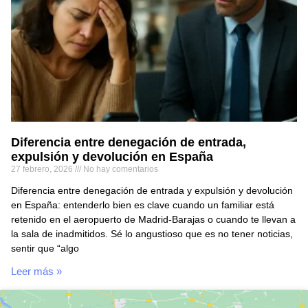
Diferencia entre denegación de entrada,
expulsión y devolución en España
27 febrero, 2026
No hay comentarios
Diferencia entre denegación de entrada y expulsión y devolución
en España: entenderlo bien es clave cuando un familiar está
retenido en el aeropuerto de Madrid-Barajas o cuando te llevan a
la sala de inadmitidos. Sé lo angustioso que es no tener noticias,
sentir que “algo
Leer más »