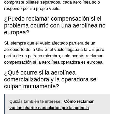
compraste billetes separados, cada aerolínea solo
responde por su propio vuelo.
¿Puedo reclamar compensación si el
problema ocurrió con una aerolínea no
europea?
Sí, siempre que el vuelo afectado partiera de un
aeropuerto de la UE. Si el vuelo llegaba a la UE pero
partía de un país no miembro, solo podrás reclamar
compensación si la aerolínea operadora es europea.
¿Qué ocurre si la aerolínea
comercializadora y la operadora se
culpan mutuamente?
Quizás también te interese:
Cómo reclamar
vuelos charter cancelados por la agencia