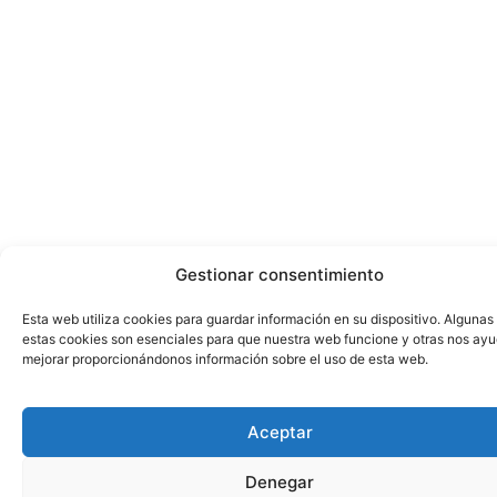
Gestionar consentimiento
Esta web utiliza cookies para guardar información en su dispositivo. Algunas
estas cookies son esenciales para que nuestra web funcione y otras nos ay
mejorar proporcionándonos información sobre el uso de esta web.
Aceptar
Denegar