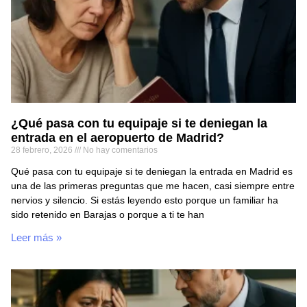
¿Qué pasa con tu equipaje si te deniegan la
entrada en el aeropuerto de Madrid?
28 febrero, 2026
No hay comentarios
Qué pasa con tu equipaje si te deniegan la entrada en Madrid es
una de las primeras preguntas que me hacen, casi siempre entre
nervios y silencio. Si estás leyendo esto porque un familiar ha
sido retenido en Barajas o porque a ti te han
Leer más »