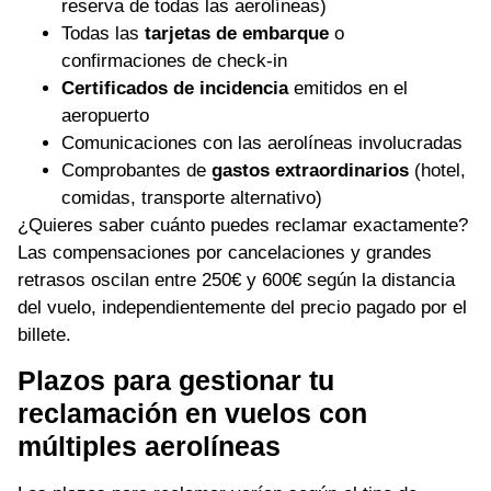
reserva de todas las aerolíneas)
Todas las
tarjetas de embarque
o
confirmaciones de check-in
Certificados de incidencia
emitidos en el
aeropuerto
Comunicaciones con las aerolíneas involucradas
Comprobantes de
gastos extraordinarios
(hotel,
comidas, transporte alternativo)
¿Quieres saber cuánto puedes reclamar exactamente?
Las compensaciones por cancelaciones y grandes
retrasos oscilan entre 250€ y 600€ según la distancia
del vuelo, independientemente del precio pagado por el
billete.
Plazos para gestionar tu
reclamación en vuelos con
múltiples aerolíneas