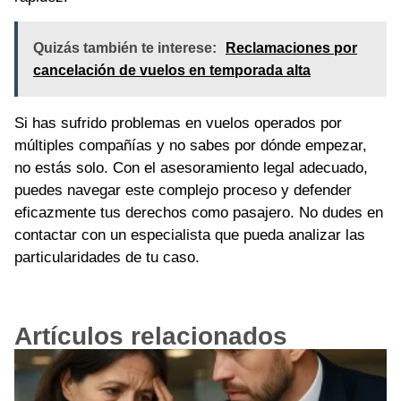
Quizás también te interese:
Reclamaciones por
cancelación de vuelos en temporada alta
Si has sufrido problemas en vuelos operados por
múltiples compañías y no sabes por dónde empezar,
no estás solo. Con el asesoramiento legal adecuado,
puedes navegar este complejo proceso y defender
eficazmente tus derechos como pasajero. No dudes en
contactar con un especialista que pueda analizar las
particularidades de tu caso.
Artículos relacionados