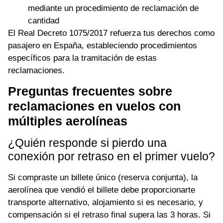
mediante un procedimiento de reclamación de
cantidad
El Real Decreto 1075/2017 refuerza tus derechos como
pasajero en España, estableciendo procedimientos
específicos para la tramitación de estas
reclamaciones.
Preguntas frecuentes sobre
reclamaciones en vuelos con
múltiples aerolíneas
¿Quién responde si pierdo una
conexión por retraso en el primer vuelo?
Si compraste un billete único (reserva conjunta), la
aerolínea que vendió el billete debe proporcionarte
transporte alternativo, alojamiento si es necesario, y
compensación si el retraso final supera las 3 horas. Si