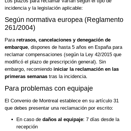
Los plazos para reclamar varían según el tipo de
incidencia y la legislación aplicable:
Según normativa europea (Reglamento
261/2004)
Para
retrasos, cancelaciones y denegación de
embarque
, dispones de hasta 5 años en España para
reclamar compensaciones (según la Ley 42/2015 que
modificó el plazo de prescripción general). Sin
embargo, recomiendo
iniciar la reclamación en las
primeras semanas
tras la incidencia.
Para problemas con equipaje
El Convenio de Montreal establece en su artículo 31
que debes presentar una reclamación por escrito:
En caso de
daños al equipaje
: 7 días desde la
recepción