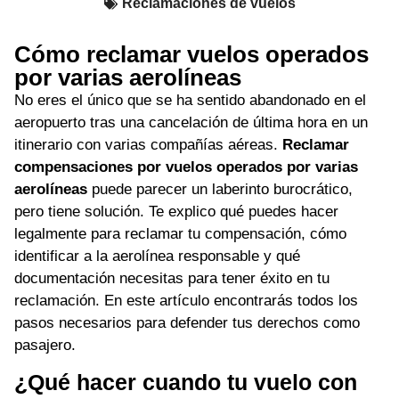
Reclamaciones de vuelos
Cómo reclamar vuelos operados
por varias aerolíneas
No eres el único que se ha sentido abandonado en el
aeropuerto tras una cancelación de última hora en un
itinerario con varias compañías aéreas.
Reclamar
compensaciones por vuelos operados por varias
aerolíneas
puede parecer un laberinto burocrático,
pero tiene solución. Te explico qué puedes hacer
legalmente para reclamar tu compensación, cómo
identificar a la aerolínea responsable y qué
documentación necesitas para tener éxito en tu
reclamación. En este artículo encontrarás todos los
pasos necesarios para defender tus derechos como
pasajero.
¿Qué hacer cuando tu vuelo con