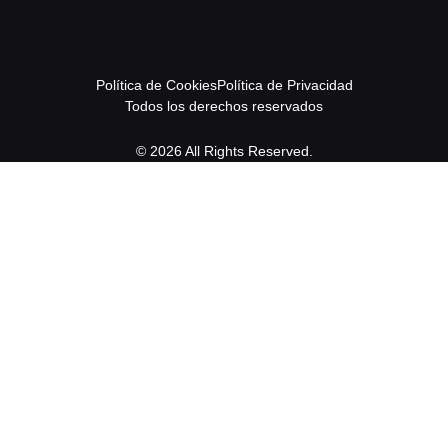
Política de Cookies
Política de Privacidad
Todos los derechos reservados
© 2026 All Rights Reserved.