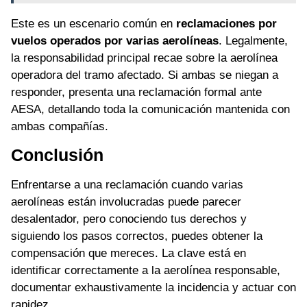
Este es un escenario común en
reclamaciones por
vuelos operados por varias aerolíneas
. Legalmente,
la responsabilidad principal recae sobre la aerolínea
operadora del tramo afectado. Si ambas se niegan a
responder, presenta una reclamación formal ante
AESA, detallando toda la comunicación mantenida con
ambas compañías.
Conclusión
Enfrentarse a una reclamación cuando varias
aerolíneas están involucradas puede parecer
desalentador, pero conociendo tus derechos y
siguiendo los pasos correctos, puedes obtener la
compensación que mereces. La clave está en
identificar correctamente a la aerolínea responsable,
documentar exhaustivamente la incidencia y actuar con
rapidez.