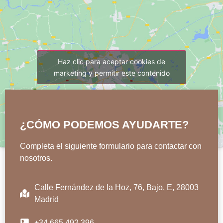
Haz clic para aceptar cookies de
marketing y permitir este contenido
¿CÓMO PODEMOS AYUDARTE?
Completa el siguiente formulario para contactar con
nosotros.
Calle Fernández de la Hoz, 76, Bajo, E, 28003
Madrid
+34 665 492 396