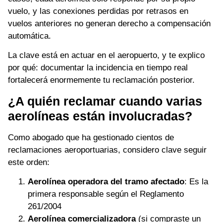
vuelo, y las conexiones perdidas por retrasos en
vuelos anteriores no generan derecho a compensación
automática.
La clave está en actuar en el aeropuerto, y te explico
por qué: documentar la incidencia en tiempo real
fortalecerá enormemente tu reclamación posterior.
¿A quién reclamar cuando varias
aerolíneas están involucradas?
Como abogado que ha gestionado cientos de
reclamaciones aeroportuarias, considero clave seguir
este orden:
Aerolínea operadora del tramo afectado
: Es la
primera responsable según el Reglamento
261/2004
Aerolínea comercializadora
(si compraste un