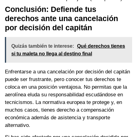
Conclusión: Defiende tus
derechos ante una cancelación
por decisión del capitán
Quizás también te interese:
Qué derechos tienes
si tu maleta no llega al destino final
Enfrentarse a una cancelación por decisión del capitán
puede ser frustrante, pero conocer tus derechos te
coloca en una posición ventajosa. No permitas que la
aerolínea eluda su responsabilidad escudándose en
tecnicismos. La normativa europea te protege y, en
muchos casos, tienes derecho a compensación
económica además de asistencia y transporte
alternativo.