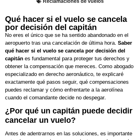
Reclamaciones de vuelos
Qué hacer si el vuelo se cancela
por decisión del capitán
No eres el único que se ha sentido abandonado en el
aeropuerto tras una cancelación de última hora.
Saber
qué hacer si el vuelo se cancela por decisión del
capitán
es fundamental para proteger tus derechos y
obtener la compensación que mereces. Como abogado
especializado en derecho aeronáutico, te explicaré
exactamente qué pasos seguir, qué compensaciones
puedes reclamar y cómo enfrentarte a la aerolínea
cuando el comandante decide no despegar.
¿Por qué un capitán puede decidir
cancelar un vuelo?
Antes de adentrarnos en las soluciones, es importante