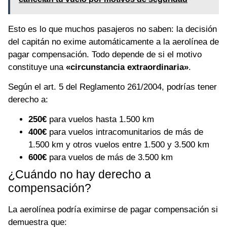
Esto es lo que muchos pasajeros no saben: la decisión
del capitán no exime automáticamente a la aerolínea de
pagar compensación. Todo depende de si el motivo
constituye una
«circunstancia extraordinaria»
.
Según el art. 5 del Reglamento 261/2004, podrías tener
derecho a:
250€
para vuelos hasta 1.500 km
400€
para vuelos intracomunitarios de más de
1.500 km y otros vuelos entre 1.500 y 3.500 km
600€
para vuelos de más de 3.500 km
¿Cuándo no hay derecho a
compensación?
La aerolínea podría eximirse de pagar compensación si
demuestra que: