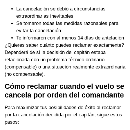
La cancelación se debió a circunstancias
extraordinarias inevitables
Se tomaron todas las medidas razonables para
evitar la cancelación
Te informaron con al menos 14 días de antelación
¿Quieres saber cuánto puedes reclamar exactamente?
Dependerá de si la decisión del capitán estaba
relacionada con un problema técnico ordinario
(compensable) o una situación realmente extraordinaria
(no compensable).
Cómo reclamar cuando el vuelo se
cancela por orden del comandante
Para maximizar tus posibilidades de éxito al reclamar
por la cancelación decidida por el capitán, sigue estos
pasos: