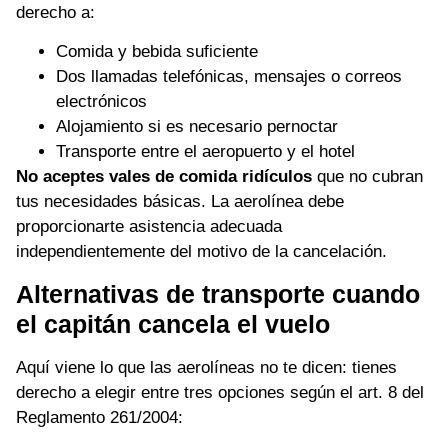
derecho a:
Comida y bebida suficiente
Dos llamadas telefónicas, mensajes o correos
electrónicos
Alojamiento si es necesario pernoctar
Transporte entre el aeropuerto y el hotel
No aceptes vales de comida ridículos
que no cubran
tus necesidades básicas. La aerolínea debe
proporcionarte asistencia adecuada
independientemente del motivo de la cancelación.
Alternativas de transporte cuando
el capitán cancela el vuelo
Aquí viene lo que las aerolíneas no te dicen: tienes
derecho a elegir entre tres opciones según el art. 8 del
Reglamento 261/2004: