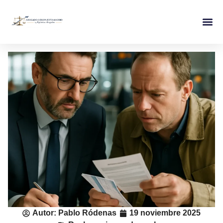
Autor:
Pablo Ródenas
19 noviembre 2025