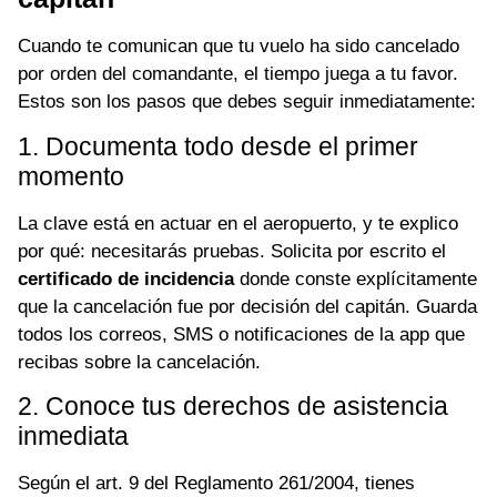
Cuando te comunican que tu vuelo ha sido cancelado
por orden del comandante, el tiempo juega a tu favor.
Estos son los pasos que debes seguir inmediatamente:
1. Documenta todo desde el primer
momento
La clave está en actuar en el aeropuerto, y te explico
por qué: necesitarás pruebas. Solicita por escrito el
certificado de incidencia
donde conste explícitamente
que la cancelación fue por decisión del capitán. Guarda
todos los correos, SMS o notificaciones de la app que
recibas sobre la cancelación.
2. Conoce tus derechos de asistencia
inmediata
Según el art. 9 del Reglamento 261/2004, tienes