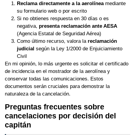
Reclama directamente a la aerolínea
mediante
su formulario web o por escrito
Si no obtienes respuesta en 30 días o es
negativa,
presenta reclamación ante AESA
(Agencia Estatal de Seguridad Aérea)
Como último recurso, valora la
reclamación
judicial
según la Ley 1/2000 de Enjuiciamiento
Civil
En mi opinión, lo más urgente es solicitar el certificado
de incidencia en el mostrador de la aerolínea y
conservar todas las comunicaciones. Estos
documentos serán cruciales para demostrar la
naturaleza de la cancelación.
Preguntas frecuentes sobre
cancelaciones por decisión del
capitán