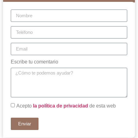
Escribe tu comentario
Acepto
la política de privacidad
de esta web
Enviar