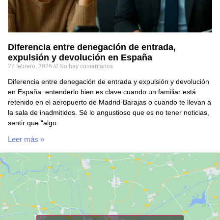
Diferencia entre denegación de entrada,
expulsión y devolución en España
27 febrero, 2026
No hay comentarios
Diferencia entre denegación de entrada y expulsión y devolución
en España: entenderlo bien es clave cuando un familiar está
retenido en el aeropuerto de Madrid-Barajas o cuando te llevan a
la sala de inadmitidos. Sé lo angustioso que es no tener noticias,
sentir que “algo
Leer más »