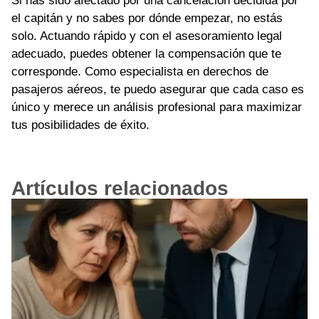
Si has sido afectado por una cancelación decidida por
el capitán y no sabes por dónde empezar, no estás
solo. Actuando rápido y con el asesoramiento legal
adecuado, puedes obtener la compensación que te
corresponde. Como especialista en derechos de
pasajeros aéreos, te puedo asegurar que cada caso es
único y merece un análisis profesional para maximizar
tus posibilidades de éxito.
Artículos relacionados