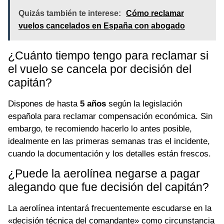
Quizás también te interese:
Cómo reclamar
vuelos cancelados en España con abogado
¿Cuánto tiempo tengo para reclamar si
el vuelo se cancela por decisión del
capitán?
Dispones de hasta
5 años
según la legislación
española para reclamar compensación económica. Sin
embargo, te recomiendo hacerlo lo antes posible,
idealmente en las primeras semanas tras el incidente,
cuando la documentación y los detalles están frescos.
¿Puede la aerolínea negarse a pagar
alegando que fue decisión del capitán?
La aerolínea intentará frecuentemente escudarse en la
«decisión técnica del comandante» como circunstancia