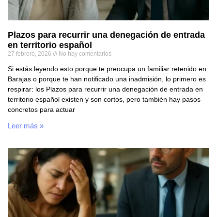
Plazos para recurrir una denegación de entrada
en territorio español
27 febrero, 2026
No hay comentarios
Si estás leyendo esto porque te preocupa un familiar retenido en
Barajas o porque te han notificado una inadmisión, lo primero es
respirar: los Plazos para recurrir una denegación de entrada en
territorio español existen y son cortos, pero también hay pasos
concretos para actuar
Leer más »