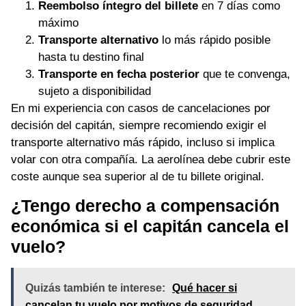
Reembolso íntegro del billete
en 7 días como
máximo
Transporte alternativo
lo más rápido posible
hasta tu destino final
Transporte en fecha posterior
que te convenga,
sujeto a disponibilidad
En mi experiencia con casos de cancelaciones por
decisión del capitán, siempre recomiendo exigir el
transporte alternativo más rápido, incluso si implica
volar con otra compañía. La aerolínea debe cubrir este
coste aunque sea superior al de tu billete original.
¿Tengo derecho a compensación
económica si el capitán cancela el
vuelo?
Quizás también te interese:
Qué hacer si
cancelan tu vuelo por motivos de seguridad