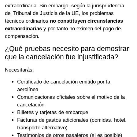
extraordinaria. Sin embargo, según la jurisprudencia
del Tribunal de Justicia de la UE, los problemas
técnicos ordinarios
no constituyen circunstancias
extraordinarias
y por tanto no eximen del pago de
compensación.
¿Qué pruebas necesito para demostrar
que la cancelación fue injustificada?
Necesitarás:
Certificado de cancelación emitido por la
aerolínea
Comunicaciones oficiales sobre el motivo de la
cancelación
Billetes y tarjetas de embarque
Facturas de gastos adicionales (comidas, hotel,
transporte alternativo)
Testimonios de otros pasajeros (si es posible)