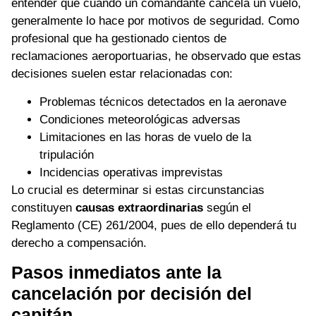
entender que cuando un comandante cancela un vuelo,
generalmente lo hace por motivos de seguridad. Como
profesional que ha gestionado cientos de
reclamaciones aeroportuarias, he observado que estas
decisiones suelen estar relacionadas con:
Problemas técnicos detectados en la aeronave
Condiciones meteorológicas adversas
Limitaciones en las horas de vuelo de la
tripulación
Incidencias operativas imprevistas
Lo crucial es determinar si estas circunstancias
constituyen
causas extraordinarias
según el
Reglamento (CE) 261/2004, pues de ello dependerá tu
derecho a compensación.
Pasos inmediatos ante la
cancelación por decisión del
capitán