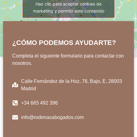
Haz clic para aceptar cookies de
marketing y permitir este contenido
¿CÓMO PODEMOS AYUDARTE?
Completa el siguiente formulario para contactar con
nosotros.
Calle Fernández de la Hoz, 76, Bajo, E, 28003
Madrid
+34 665 492 396
info@rodenasabogados.com