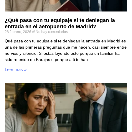
¿Qué pasa con tu equipaje si te deniegan la
entrada en el aeropuerto de Madrid?
28 febrero, 2026
No hay comentarios
Qué pasa con tu equipaje si te deniegan la entrada en Madrid es
una de las primeras preguntas que me hacen, casi siempre entre
nervios y silencio. Si estás leyendo esto porque un familiar ha
sido retenido en Barajas o porque a ti te han
Leer más »