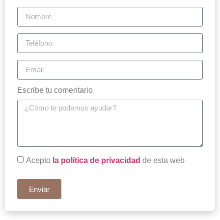
Escribe tu comentario
Acepto
la política de privacidad
de esta web
Enviar