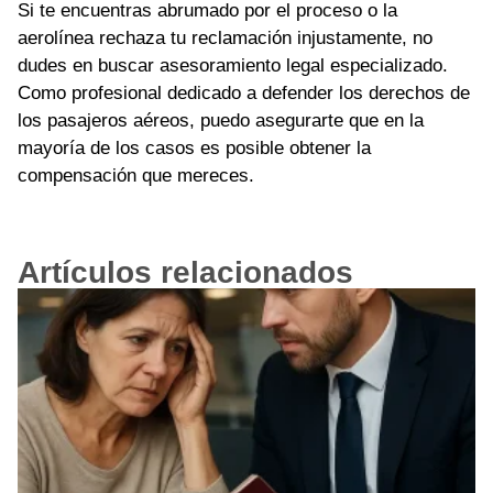
Si te encuentras abrumado por el proceso o la
aerolínea rechaza tu reclamación injustamente, no
dudes en buscar asesoramiento legal especializado.
Como profesional dedicado a defender los derechos de
los pasajeros aéreos, puedo asegurarte que en la
mayoría de los casos es posible obtener la
compensación que mereces.
Artículos relacionados