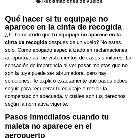
Reclamaciones de vuelos
Qué hacer si tu equipaje no
aparece en la cinta de recogida
¿Te ha ocurrido que
tu equipaje no aparece en la
cinta de recogida
después de un vuelo? No estás
solo. Como abogado especializado en reclamaciones
aeroportuarias, he visto cientos de casos similares. La
sensación de impotencia al ver pasar maletas que no
son la tuya puede ser abrumadora, pero hay
soluciones. Te explico exactamente qué pasos debes
seguir para recuperar tu equipaje o recibir la
compensación adecuada, y cuáles son tus derechos
según la normativa vigente.
Pasos inmediatos cuando tu
maleta no aparece en el
aeropuerto