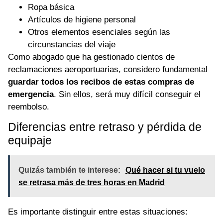
Ropa básica
Artículos de higiene personal
Otros elementos esenciales según las
circunstancias del viaje
Como abogado que ha gestionado cientos de
reclamaciones aeroportuarias, considero fundamental
guardar todos los recibos de estas compras de
emergencia
. Sin ellos, será muy difícil conseguir el
reembolso.
Diferencias entre retraso y pérdida de
equipaje
Quizás también te interese:
Qué hacer si tu vuelo
se retrasa más de tres horas en Madrid
Es importante distinguir entre estas situaciones: