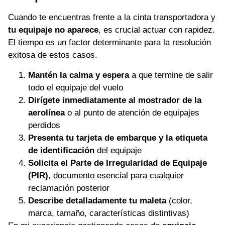
Cuando te encuentras frente a la cinta transportadora y
tu equipaje no aparece
, es crucial actuar con rapidez.
El tiempo es un factor determinante para la resolución
exitosa de estos casos.
Mantén la calma y espera
a que termine de salir
todo el equipaje del vuelo
Dirígete inmediatamente al mostrador de la
aerolínea
o al punto de atención de equipajes
perdidos
Presenta tu tarjeta de embarque y la etiqueta
de identificación
del equipaje
Solicita el Parte de Irregularidad de Equipaje
(PIR)
, documento esencial para cualquier
reclamación posterior
Describe detalladamente tu maleta
(color,
marca, tamaño, características distintivas)