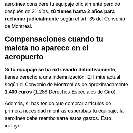
aerolínea considere tu equipaje oficialmente perdido
después de 21 días,
tú tienes hasta 2 años para
reclamar judicialmente
según el art. 35 del Convenio
de Montreal.
Compensaciones cuando tu
maleta no aparece en el
aeropuerto
Si
tu equipaje se ha extraviado definitivamente
,
tienes derecho a una indemnización. El límite actual
según el Convenio de Montreal es de aproximadamente
1.400 euros
(1.288 Derechos Especiales de Giro).
Además, si has tenido que comprar artículos de
primera necesidad mientras esperabas tu equipaje, la
aerolínea debe reembolsarte estos gastos. Esto
incluye: