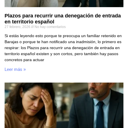
Plazos para recurrir una denegación de entrada
en territorio español
27 febrero, 2026
No hay comentarios
Si estás leyendo esto porque te preocupa un familiar retenido en
Barajas o porque te han notificado una inadmisión, lo primero es
respirar: los Plazos para recurrir una denegación de entrada en
territorio español existen y son cortos, pero también hay pasos
concretos para actuar
Leer más »