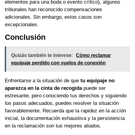
elementos para una boda o evento crítico), algunos
tribunales han reconocido compensaciones
adicionales. Sin embargo, estos casos son
excepcionales.
Conclusión
Quizás también te interese:
Cómo reclamar
equipaje perdido con vuelos de conexión
Enfrentarse a la situación de que
tu equipaje no
aparezca en la cinta de recogida
puede ser
estresante, pero conociendo tus derechos y siguiendo
los pasos adecuados, puedes resolver la situación
favorablemente. Recuerda que la rapidez en la acción
inicial, la documentación exhaustiva y la persistencia
en la reclamación son tus mejores aliados.