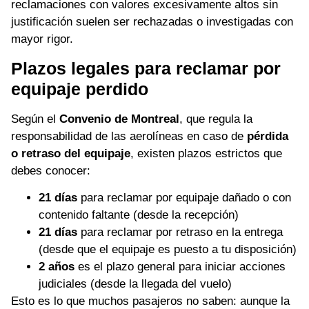
reclamaciones con valores excesivamente altos sin
justificación suelen ser rechazadas o investigadas con
mayor rigor.
Plazos legales para reclamar por
equipaje perdido
Según el
Convenio de Montreal
, que regula la
responsabilidad de las aerolíneas en caso de
pérdida
o retraso del equipaje
, existen plazos estrictos que
debes conocer:
21 días
para reclamar por equipaje dañado o con
contenido faltante (desde la recepción)
21 días
para reclamar por retraso en la entrega
(desde que el equipaje es puesto a tu disposición)
2 años
es el plazo general para iniciar acciones
judiciales (desde la llegada del vuelo)
Esto es lo que muchos pasajeros no saben: aunque la