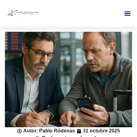
Autor:
Pablo Ródenas
31 octubre 2025