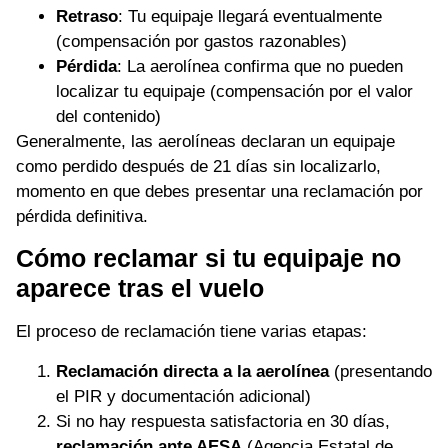
Retraso
: Tu equipaje llegará eventualmente
(compensación por gastos razonables)
Pérdida
: La aerolínea confirma que no pueden
localizar tu equipaje (compensación por el valor
del contenido)
Generalmente, las aerolíneas declaran un equipaje
como perdido después de 21 días sin localizarlo,
momento en que debes presentar una reclamación por
pérdida definitiva.
Cómo reclamar si tu equipaje no
aparece tras el vuelo
El proceso de reclamación tiene varias etapas:
Reclamación directa a la aerolínea
(presentando
el PIR y documentación adicional)
Si no hay respuesta satisfactoria en 30 días,
reclamación ante AESA
(Agencia Estatal de