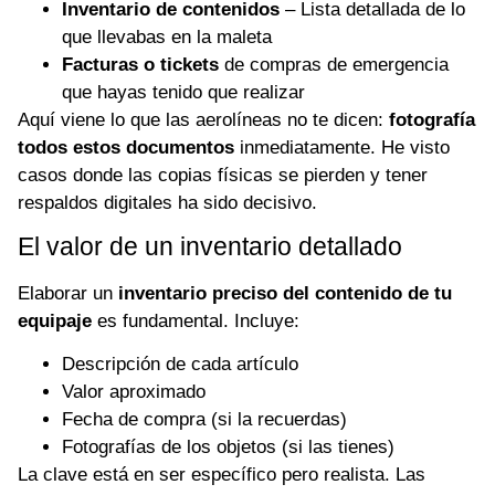
Inventario de contenidos
– Lista detallada de lo
que llevabas en la maleta
Facturas o tickets
de compras de emergencia
que hayas tenido que realizar
Aquí viene lo que las aerolíneas no te dicen:
fotografía
todos estos documentos
inmediatamente. He visto
casos donde las copias físicas se pierden y tener
respaldos digitales ha sido decisivo.
El valor de un inventario detallado
Elaborar un
inventario preciso del contenido de tu
equipaje
es fundamental. Incluye:
Descripción de cada artículo
Valor aproximado
Fecha de compra (si la recuerdas)
Fotografías de los objetos (si las tienes)
La clave está en ser específico pero realista. Las