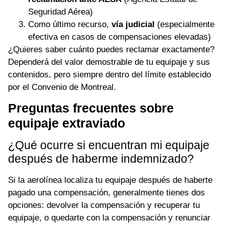
Seguridad Aérea)
Como último recurso,
vía judicial
(especialmente
efectiva en casos de compensaciones elevadas)
¿Quieres saber cuánto puedes reclamar exactamente?
Dependerá del valor demostrable de tu equipaje y sus
contenidos, pero siempre dentro del límite establecido
por el Convenio de Montreal.
Preguntas frecuentes sobre
equipaje extraviado
¿Qué ocurre si encuentran mi equipaje
después de haberme indemnizado?
Si la aerolínea localiza tu equipaje después de haberte
pagado una compensación, generalmente tienes dos
opciones: devolver la compensación y recuperar tu
equipaje, o quedarte con la compensación y renunciar