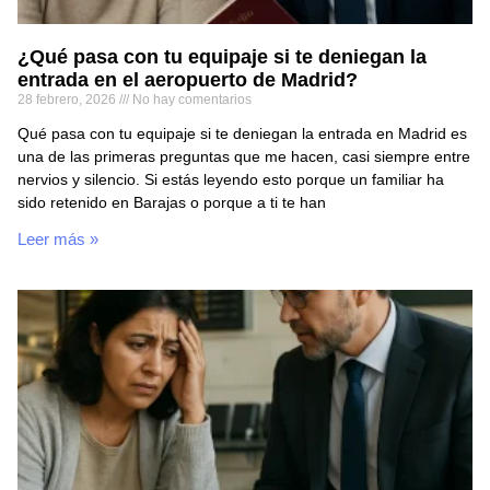
¿Qué pasa con tu equipaje si te deniegan la
entrada en el aeropuerto de Madrid?
28 febrero, 2026
No hay comentarios
Qué pasa con tu equipaje si te deniegan la entrada en Madrid es
una de las primeras preguntas que me hacen, casi siempre entre
nervios y silencio. Si estás leyendo esto porque un familiar ha
sido retenido en Barajas o porque a ti te han
Leer más »