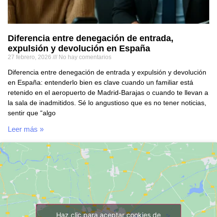
Diferencia entre denegación de entrada,
expulsión y devolución en España
27 febrero, 2026
No hay comentarios
Diferencia entre denegación de entrada y expulsión y devolución
en España: entenderlo bien es clave cuando un familiar está
retenido en el aeropuerto de Madrid-Barajas o cuando te llevan a
la sala de inadmitidos. Sé lo angustioso que es no tener noticias,
sentir que “algo
Leer más »
Haz clic para aceptar cookies de