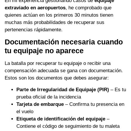
En mi experiencia gestionando casos de
equipaje
extraviado en aeropuertos
, he comprobado que
quienes actúan en los primeros 30 minutos tienen
muchas más probabilidades de recuperar sus
pertenencias rápidamente.
Documentación necesaria cuando
tu equipaje no aparece
La batalla por recuperar tu equipaje o recibir una
compensación adecuada se gana con documentación.
Estos son los documentos que debes asegurar:
Parte de Irregularidad de Equipaje (PIR)
– Es tu
prueba oficial de la incidencia
Tarjeta de embarque
– Confirma tu presencia en
el vuelo
Etiqueta de identificación del equipaje
–
Contiene el código de seguimiento de tu maleta