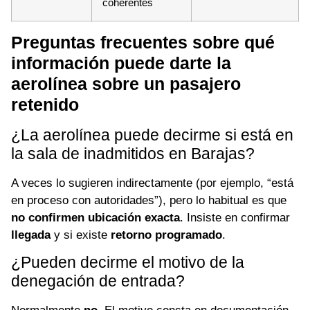
coherentes
Preguntas frecuentes sobre qué
información puede darte la
aerolínea sobre un pasajero
retenido
¿La aerolínea puede decirme si está en
la sala de inadmitidos en Barajas?
A veces lo sugieren indirectamente (por ejemplo, “está
en proceso con autoridades”), pero lo habitual es que
no confirmen ubicación exacta
. Insiste en confirmar
llegada
y si existe
retorno programado
.
¿Pueden decirme el motivo de la
denegación de entrada?