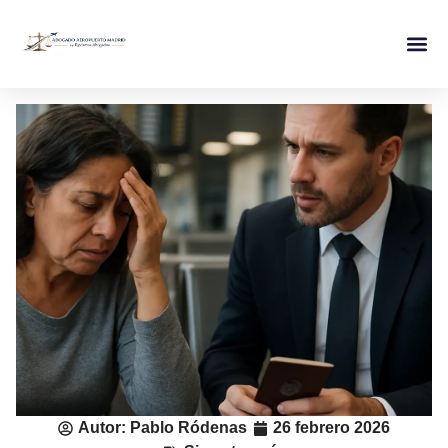
Autor:
Pablo Ródenas
26 febrero 2026