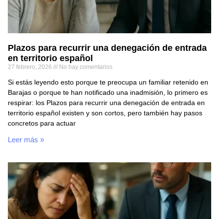
Plazos para recurrir una denegación de entrada
en territorio español
27 febrero, 2026
No hay comentarios
Si estás leyendo esto porque te preocupa un familiar retenido en
Barajas o porque te han notificado una inadmisión, lo primero es
respirar: los Plazos para recurrir una denegación de entrada en
territorio español existen y son cortos, pero también hay pasos
concretos para actuar
Leer más »