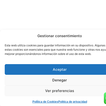
Gestionar consentimiento
Esta web utiliza cookies para guardar información en su dispositivo. Algunas
estas cookies son esenciales para que nuestra web funcione y otras nos ay
mejorar proporcionándonos información sobre el uso de esta web.
Aceptar
Denegar
Ver preferencias
Política de Cookies
Politica de privacidad