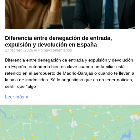
Diferencia entre denegación de entrada,
expulsión y devolución en España
27 febrero, 2026
No hay comentarios
Diferencia entre denegación de entrada y expulsión y devolución
en España: entenderlo bien es clave cuando un familiar está
retenido en el aeropuerto de Madrid-Barajas o cuando te llevan a
la sala de inadmitidos. Sé lo angustioso que es no tener noticias,
sentir que “algo
Leer más »