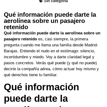
Sin categoría
Qué información puede darte la
aerolínea sobre un pasajero
retenido
Qué información puede darte la aerolínea sobre un
pasajero retenido
es, casi siempre, la primera
pregunta cuando me llama una familia desde Madrid-
Barajas. Entiendo el nudo en el estómago: silencio,
incertidumbre y miedo. Voy a darte claridad legal y
pasos concretos. Verás qué puede (y qué no puede)
decirte la compañía aérea, cómo actuar hoy mismo y
qué derechos tiene tu familiar.
Qué información
puede darte la