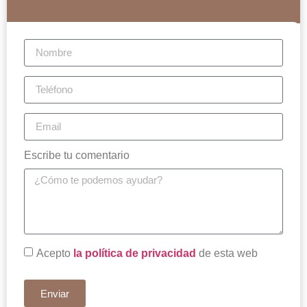
Escribe tu comentario
Acepto
la política de privacidad
de esta web
Enviar