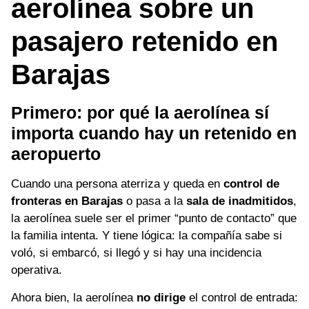
aerolínea sobre un
pasajero retenido en
Barajas
Primero: por qué la aerolínea sí
importa cuando hay un retenido en
aeropuerto
Cuando una persona aterriza y queda en
control de
fronteras en Barajas
o pasa a la
sala de inadmitidos
,
la aerolínea suele ser el primer “punto de contacto” que
la familia intenta. Y tiene lógica: la compañía sabe si
voló, si embarcó, si llegó y si hay una incidencia
operativa.
Ahora bien, la aerolínea
no dirige
el control de entrada: