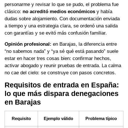
personarme y revisar lo que se pudo, el problema fue
clásico:
no acreditó medios económicos
y había
dudas sobre alojamiento. Con documentación enviada
a tiempo y una estrategia clara, se ordenó una salida
con garantías y se evitó más confusión familiar.
Opinión profesional:
en Barajas, la diferencia entre
“no sabemos nada” y “ya sé qué está pasando” suele
estar en hacer tres cosas bien: confirmar hechos,
activar abogado y reunir pruebas de entrada. La calma
no cae del cielo: se construye con pasos concretos.
Requisitos de entrada en España:
lo que más dispara denegaciones
en Barajas
Requisito
Ejemplo válido
Problema típico