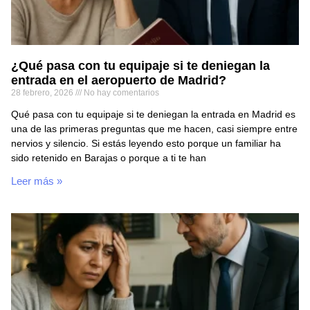
¿Qué pasa con tu equipaje si te deniegan la
entrada en el aeropuerto de Madrid?
28 febrero, 2026
No hay comentarios
Qué pasa con tu equipaje si te deniegan la entrada en Madrid es
una de las primeras preguntas que me hacen, casi siempre entre
nervios y silencio. Si estás leyendo esto porque un familiar ha
sido retenido en Barajas o porque a ti te han
Leer más »