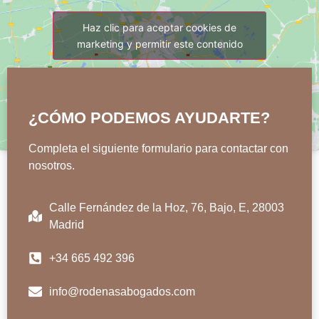
Haz clic para aceptar cookies de
marketing y permitir este contenido
¿CÓMO PODEMOS AYUDARTE?
Completa el siguiente formulario para contactar con
nosotros.
Calle Fernández de la Hoz, 76, Bajo, E, 28003
Madrid
+34 665 492 396
info@rodenasabogados.com