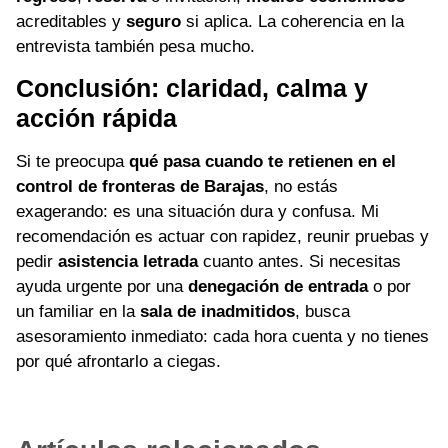
acreditables y
seguro
si aplica. La coherencia en la
entrevista también pesa mucho.
Conclusión: claridad, calma y
acción rápida
Si te preocupa
qué pasa cuando te retienen en el
control de fronteras de Barajas
, no estás
exagerando: es una situación dura y confusa. Mi
recomendación es actuar con rapidez, reunir pruebas y
pedir
asistencia letrada
cuanto antes. Si necesitas
ayuda urgente por una
denegación de entrada
o por
un familiar en la
sala de inadmitidos
, busca
asesoramiento inmediato: cada hora cuenta y no tienes
por qué afrontarlo a ciegas.