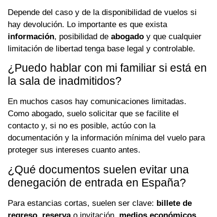
Depende del caso y de la disponibilidad de vuelos si
hay devolución. Lo importante es que exista
información
, posibilidad de
abogado
y que cualquier
limitación de libertad tenga base legal y controlable.
¿Puedo hablar con mi familiar si está en
la sala de inadmitidos?
En muchos casos hay comunicaciones limitadas.
Como abogado, suelo solicitar que se facilite el
contacto y, si no es posible, actúo con la
documentación y la información mínima del vuelo para
proteger sus intereses cuanto antes.
¿Qué documentos suelen evitar una
denegación de entrada en España?
Para estancias cortas, suelen ser clave:
billete de
regreso
,
reserva
o invitación,
medios económicos