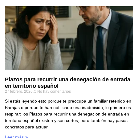
Plazos para recurrir una denegación de entrada
en territorio español
27 febrero, 2026
No hay comentarios
Si estás leyendo esto porque te preocupa un familiar retenido en
Barajas o porque te han notificado una inadmisión, lo primero es
respirar: los Plazos para recurrir una denegación de entrada en
territorio español existen y son cortos, pero también hay pasos
concretos para actuar
Leer más »