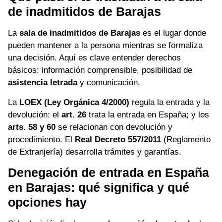
de inadmitidos de Barajas
La
sala de inadmitidos de Barajas
es el lugar donde
pueden mantener a la persona mientras se formaliza
una decisión. Aquí es clave entender derechos
básicos: información comprensible, posibilidad de
asistencia letrada
y comunicación.
La
LOEX (Ley Orgánica 4/2000)
regula la entrada y la
devolución: el
art. 26
trata la entrada en España; y los
arts. 58 y 60
se relacionan con devolución y
procedimiento. El
Real Decreto 557/2011
(Reglamento
de Extranjería) desarrolla trámites y garantías.
Denegación de entrada en España
en Barajas: qué significa y qué
opciones hay