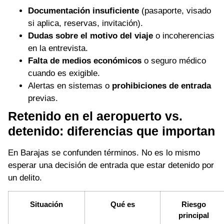
Documentación insuficiente
(pasaporte, visado
si aplica, reservas, invitación).
Dudas sobre el motivo del viaje
o incoherencias
en la entrevista.
Falta de medios económicos
o seguro médico
cuando es exigible.
Alertas en sistemas o
prohibiciones de entrada
previas.
Retenido en el aeropuerto vs.
detenido: diferencias que importan
En Barajas se confunden términos. No es lo mismo
esperar una decisión de entrada que estar detenido por
un delito.
Situación
Qué es
Riesgo
principal