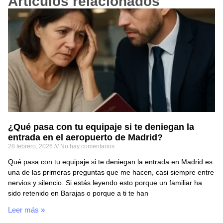
Artículos relacionados
¿Qué pasa con tu equipaje si te deniegan la
entrada en el aeropuerto de Madrid?
28 febrero, 2026
No hay comentarios
Qué pasa con tu equipaje si te deniegan la entrada en Madrid es
una de las primeras preguntas que me hacen, casi siempre entre
nervios y silencio. Si estás leyendo esto porque un familiar ha
sido retenido en Barajas o porque a ti te han
Leer más »