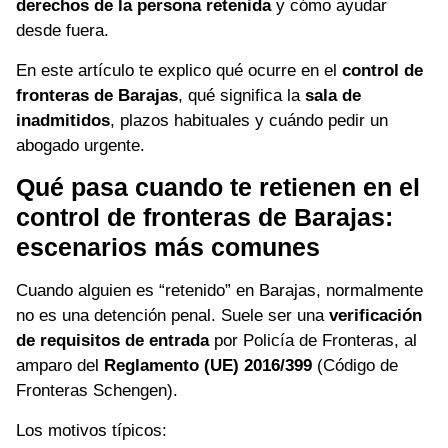
derechos de la persona retenida
y cómo ayudar
desde fuera.
En este artículo te explico qué ocurre en el
control de
fronteras de Barajas
, qué significa la
sala de
inadmitidos
, plazos habituales y cuándo pedir un
abogado urgente.
Qué pasa cuando te retienen en el
control de fronteras de Barajas:
escenarios más comunes
Cuando alguien es “retenido” en Barajas, normalmente
no es una detención penal. Suele ser una
verificación
de requisitos de entrada
por Policía de Fronteras, al
amparo del
Reglamento (UE) 2016/399
(Código de
Fronteras Schengen).
Los motivos típicos: