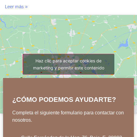
Leer más »
Haz clic para aceptar cookies de
marketing y permitir este contenido
¿CÓMO PODEMOS AYUDARTE?
Completa el siguiente formulario para contactar con
nosotros.