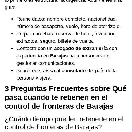
lo primero es estructurar la urgencia. Aquí tienes una
guía:
Reúne datos: nombre completo, nacionalidad,
número de pasaporte, vuelo, hora de aterrizaje.
Prepara pruebas: reserva de hotel, invitación,
extractos, seguro, billete de vuelta.
Contacta con un
abogado de extranjería
con
experiencia en
Barajas
para personarse o
gestionar comunicaciones.
Si procede, avisa al
consulado
del país de la
persona viajera.
3 Preguntas Frecuentes sobre Qué
pasa cuando te retienen en el
control de fronteras de Barajas
¿Cuánto tiempo pueden retenerte en el
control de fronteras de Barajas?