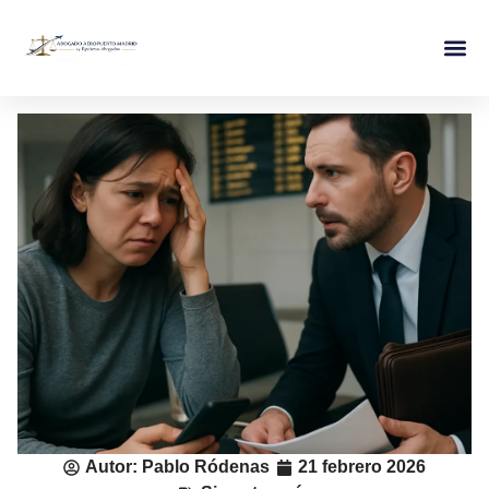
Autor:
Pablo Ródenas
21 febrero 2026