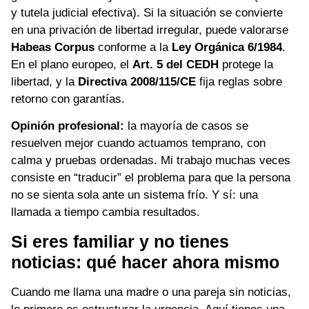
y tutela judicial efectiva). Si la situación se convierte
en una privación de libertad irregular, puede valorarse
Habeas Corpus
conforme a la
Ley Orgánica 6/1984
.
En el plano europeo, el
Art. 5 del CEDH
protege la
libertad, y la
Directiva 2008/115/CE
fija reglas sobre
retorno con garantías.
Opinión profesional:
la mayoría de casos se
resuelven mejor cuando actuamos temprano, con
calma y pruebas ordenadas. Mi trabajo muchas veces
consiste en “traducir” el problema para que la persona
no se sienta sola ante un sistema frío. Y sí: una
llamada a tiempo cambia resultados.
Si eres familiar y no tienes
noticias: qué hacer ahora mismo
Cuando me llama una madre o una pareja sin noticias,