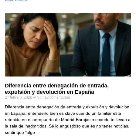
Diferencia entre denegación de entrada,
expulsión y devolución en España
27 febrero, 2026
No hay comentarios
Diferencia entre denegación de entrada y expulsión y devolución
en España: entenderlo bien es clave cuando un familiar está
retenido en el aeropuerto de Madrid-Barajas o cuando te llevan a
la sala de inadmitidos. Sé lo angustioso que es no tener noticias,
sentir que “algo