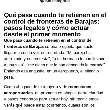
Sin categoría
Qué pasa cuando te retienen en el
control de fronteras de Barajas:
pasos legales y cómo actuar
desde el primer momento
Qué pasa cuando te retienen en el control de
fronteras de Barajas
es una pregunta que suele
llegarme con la voz entrecortada: “Mi pareja ha
aterrizado y no contesta”, “a mi hermano lo han llevado
a una sala”, “me dicen que le han denegado la entrada”.
Entiendo esa angustia: en un aeropuerto, el silencio
pesa.
Como abogado de extranjería y de
retenciones
aeroportuarias
, mi promesa es simple: darte claridad
y pasos concretos para actuar hoy, sin tecnicismos.
Verás qué puede estar ocurriendo, cuáles son los