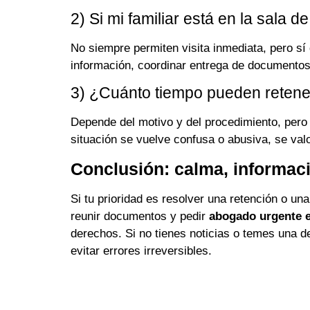
2) Si mi familiar está en la sala 
No siempre permiten visita inmediata, pero sí 
información, coordinar entrega de documentos
3) ¿Cuánto tiempo pueden retener
Depende del motivo y del procedimiento, pero 
situación se vuelve confusa o abusiva, se valo
Conclusión: calma, informaci
Si tu prioridad es resolver una retención o un
reunir documentos y pedir
abogado urgente e
derechos. Si no tienes noticias o temes una 
evitar errores irreversibles.