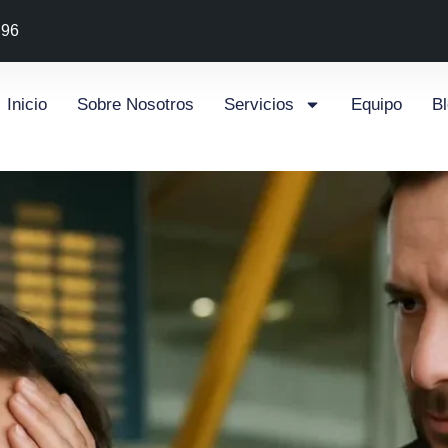
 96
Inicio
Sobre Nosotros
Servicios
Equipo
B