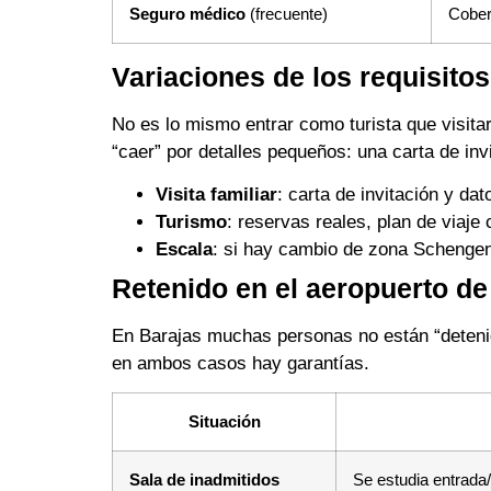
Seguro médico
(frecuente)
Cober
Variaciones de los requisito
No es lo mismo entrar como turista que visitar
“caer” por detalles pequeños: una carta de inv
Visita familiar
: carta de invitación y dat
Turismo
: reservas reales, plan de viaje 
Escala
: si hay cambio de zona Schengen
Retenido en el aeropuerto de
En Barajas muchas personas no están “deteni
en ambos casos hay garantías.
Situación
Sala de inadmitidos
Se estudia entrada