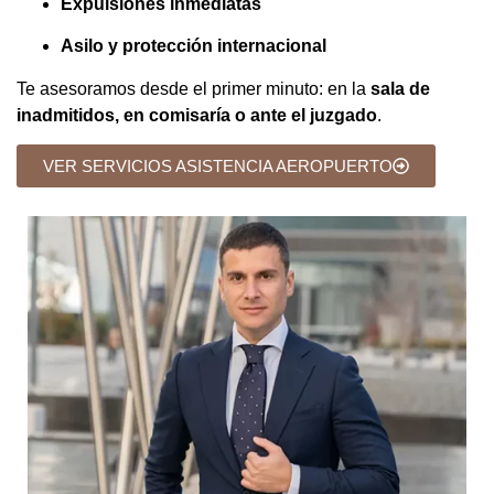
Expulsiones inmediatas
Asilo y protección internacional
Te asesoramos desde el primer minuto: en la
sala de
inadmitidos, en comisaría o ante el juzgado
.
VER SERVICIOS ASISTENCIA AEROPUERTO