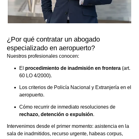
¿Por qué contratar un abogado
especializado en aeropuerto?
Nuestros profesionales conocen:
El
procedimiento de inadmisión en frontera
(art.
60 LO 4/2000).
Los criterios de Policía Nacional y Extranjería en el
aeropuerto.
Cómo recurrir de inmediato resoluciones de
rechazo, detención o expulsión
.
Intervenimos desde el primer momento: asistencia en la
sala de inadmitidos, recurso urgente, habeas corpus,