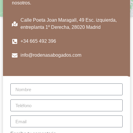
nosotros.
Calle Poeta Joan Maragall, 49 Esc. izquierda,
entreplanta 1º Derecha, 28020 Madrid
+34 665 492 396
info@rodenasabogados.com