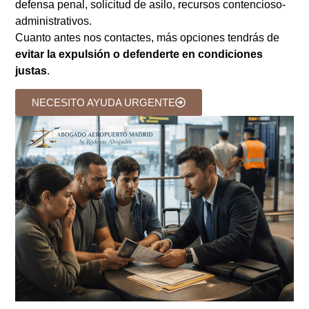
defensa penal, solicitud de asilo, recursos contencioso-
administrativos.
Cuanto antes nos contactes, más opciones tendrás de
evitar la expulsión o defenderte en condiciones
justas
.
NECESITO AYUDA URGENTE