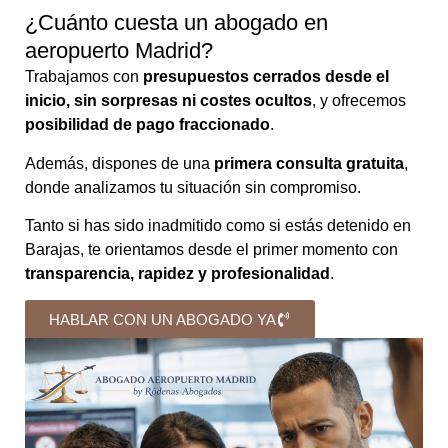
¿Cuánto cuesta un abogado en
aeropuerto Madrid?
Trabajamos con
presupuestos cerrados desde el
inicio, sin sorpresas ni costes ocultos
, y ofrecemos
posibilidad de pago fraccionado
.
Además, dispones de una
primera consulta gratuita
,
donde analizamos tu situación sin compromiso.
Tanto si has sido inadmitido como si estás detenido en
Barajas, te orientamos desde el primer momento con
transparencia, rapidez y profesionalidad
.
HABLAR CON UN ABOGADO YA