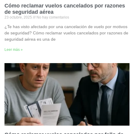
Cómo reclamar vuelos cancelados por razones
de seguridad aérea
23 octubre, 2025
No hay comentarios
¿Te has visto afectado por una cancelación de vuelo por motivos
de seguridad? Cómo reclamar vuelos cancelados por razones de
seguridad aérea es una de
Leer más »