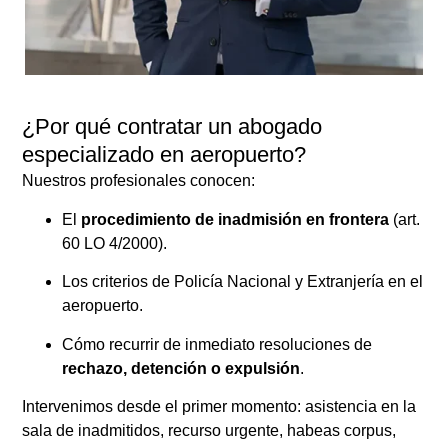
¿Por qué contratar un abogado
especializado en aeropuerto?
Nuestros profesionales conocen:
El
procedimiento de inadmisión en frontera
(art.
60 LO 4/2000).
Los criterios de Policía Nacional y Extranjería en el
aeropuerto.
Cómo recurrir de inmediato resoluciones de
rechazo, detención o expulsión
.
Intervenimos desde el primer momento: asistencia en la
sala de inadmitidos, recurso urgente, habeas corpus,