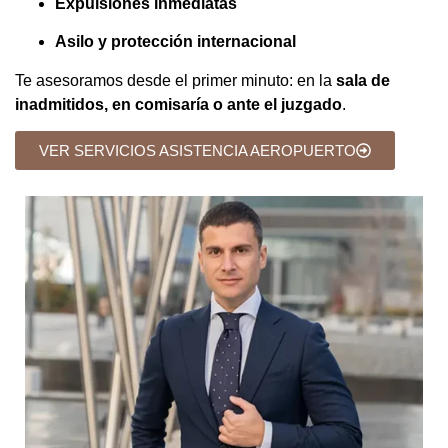
Expulsiones inmediatas
Asilo y protección internacional
Te asesoramos desde el primer minuto: en la
sala de
inadmitidos, en comisaría o ante el juzgado
.
VER SERVICIOS ASISTENCIA AEROPUERTO