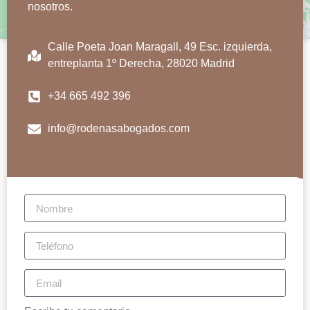
nosotros.
Calle Poeta Joan Maragall, 49 Esc. izquierda,
entreplanta 1º Derecha, 28020 Madrid
+34 665 492 396
info@rodenasabogados.com