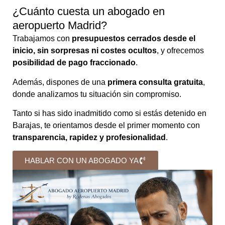
¿Cuánto cuesta un abogado en
aeropuerto Madrid?
Trabajamos con
presupuestos cerrados desde el
inicio, sin sorpresas ni costes ocultos
, y ofrecemos
posibilidad de pago fraccionado
.
Además, dispones de una
primera consulta gratuita
,
donde analizamos tu situación sin compromiso.
Tanto si has sido inadmitido como si estás detenido en
Barajas, te orientamos desde el primer momento con
transparencia, rapidez y profesionalidad
.
HABLAR CON UN ABOGADO YA