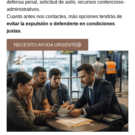
defensa penal, solicitud de asilo, recursos contencioso-
administrativos.
Cuanto antes nos contactes, más opciones tendrás de
evitar la expulsión o defenderte en condiciones
justas
.
NECESITO AYUDA URGENTE