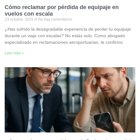
Cómo reclamar por pérdida de equipaje en
vuelos con escala
23 octubre, 2025
No hay comentarios
¿Has sufrido la desagradable experiencia de perder tu equipaje
durante un viaje con escalas? No estás solo. Como abogado
especializado en reclamaciones aeroportuarias, te confirmo
Leer más »