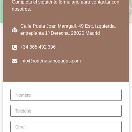
Completa el siguiente formulario para contactar con
nosotros.
Calle Poeta Joan Maragall, 49 Esc. izquierda,
entreplanta 1º Derecha, 28020 Madrid
+34 665 492 396
info@rodenasabogados.com