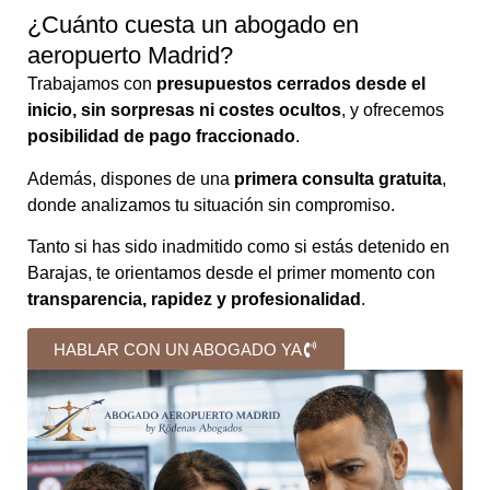
¿Cuánto cuesta un abogado en
aeropuerto Madrid?
Trabajamos con
presupuestos cerrados desde el
inicio, sin sorpresas ni costes ocultos
, y ofrecemos
posibilidad de pago fraccionado
.
Además, dispones de una
primera consulta gratuita
,
donde analizamos tu situación sin compromiso.
Tanto si has sido inadmitido como si estás detenido en
Barajas, te orientamos desde el primer momento con
transparencia, rapidez y profesionalidad
.
HABLAR CON UN ABOGADO YA