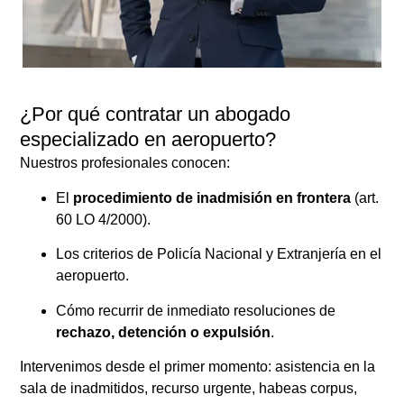
¿Por qué contratar un abogado
especializado en aeropuerto?
Nuestros profesionales conocen:
El
procedimiento de inadmisión en frontera
(art.
60 LO 4/2000).
Los criterios de Policía Nacional y Extranjería en el
aeropuerto.
Cómo recurrir de inmediato resoluciones de
rechazo, detención o expulsión
.
Intervenimos desde el primer momento: asistencia en la
sala de inadmitidos, recurso urgente, habeas corpus,