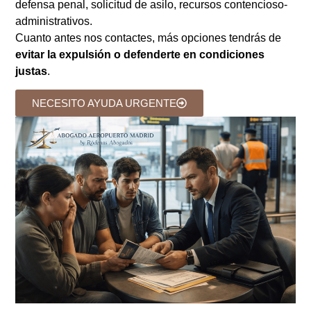
defensa penal, solicitud de asilo, recursos contencioso-
administrativos.
Cuanto antes nos contactes, más opciones tendrás de
evitar la expulsión o defenderte en condiciones
justas
.
NECESITO AYUDA URGENTE