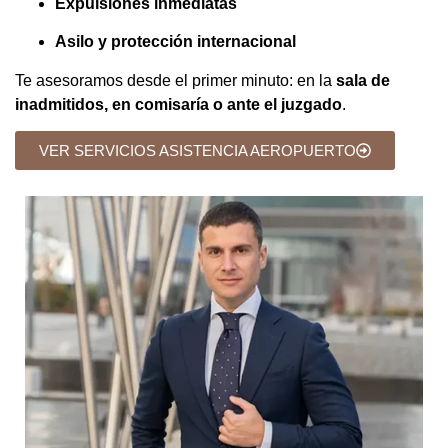
Expulsiones inmediatas
Asilo y protección internacional
Te asesoramos desde el primer minuto: en la
sala de
inadmitidos, en comisaría o ante el juzgado
.
VER SERVICIOS ASISTENCIA AEROPUERTO