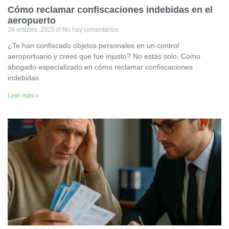
Cómo reclamar confiscaciones indebidas en el
aeropuerto
24 octubre, 2025
No hay comentarios
¿Te han confiscado objetos personales en un control
aeroportuario y crees que fue injusto? No estás solo. Como
abogado especializado en cómo reclamar confiscaciones
indebidas
Leer más »