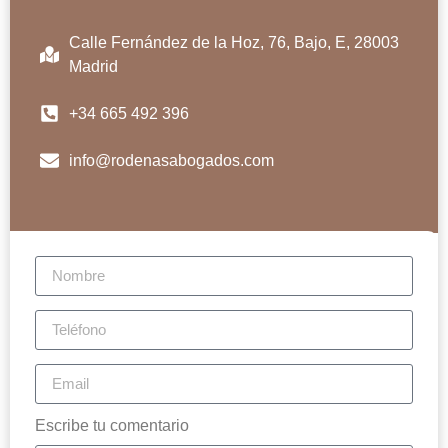
Calle Fernández de la Hoz, 76, Bajo, E, 28003
Madrid
+34 665 492 396
info@rodenasabogados.com
Escribe tu comentario