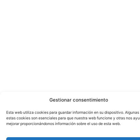
Gestionar consentimiento
Esta web utiliza cookies para guardar información en su dispositivo. Algunas
estas cookies son esenciales para que nuestra web funcione y otras nos ay
mejorar proporcionándonos información sobre el uso de esta web.