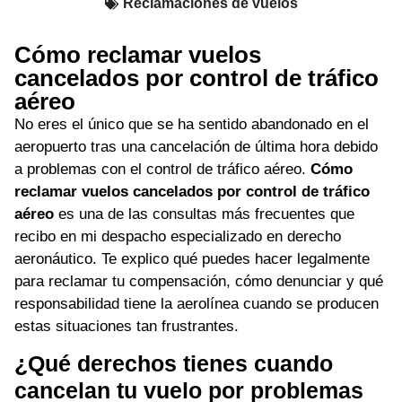
Reclamaciones de vuelos
Cómo reclamar vuelos
cancelados por control de tráfico
aéreo
No eres el único que se ha sentido abandonado en el
aeropuerto tras una cancelación de última hora debido
a problemas con el control de tráfico aéreo.
Cómo
reclamar vuelos cancelados por control de tráfico
aéreo
es una de las consultas más frecuentes que
recibo en mi despacho especializado en derecho
aeronáutico. Te explico qué puedes hacer legalmente
para reclamar tu compensación, cómo denunciar y qué
responsabilidad tiene la aerolínea cuando se producen
estas situaciones tan frustrantes.
¿Qué derechos tienes cuando
cancelan tu vuelo por problemas