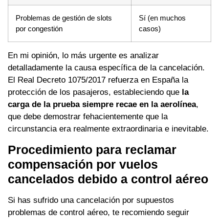
Problemas de gestión de slots
Sí (en muchos
por congestión
casos)
En mi opinión, lo más urgente es analizar
detalladamente la causa específica de la cancelación.
El Real Decreto 1075/2017 refuerza en España la
protección de los pasajeros, estableciendo que
la
carga de la prueba siempre recae en la aerolínea
,
que debe demostrar fehacientemente que la
circunstancia era realmente extraordinaria e inevitable.
Procedimiento para reclamar
compensación por vuelos
cancelados debido a control aéreo
Si has sufrido una cancelación por supuestos
problemas de control aéreo, te recomiendo seguir