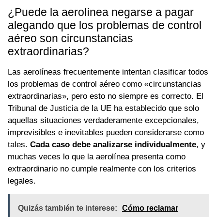
¿Puede la aerolínea negarse a pagar
alegando que los problemas de control
aéreo son circunstancias
extraordinarias?
Las aerolíneas frecuentemente intentan clasificar todos
los problemas de control aéreo como «circunstancias
extraordinarias», pero esto no siempre es correcto. El
Tribunal de Justicia de la UE ha establecido que solo
aquellas situaciones verdaderamente excepcionales,
imprevisibles e inevitables pueden considerarse como
tales.
Cada caso debe analizarse individualmente
, y
muchas veces lo que la aerolínea presenta como
extraordinario no cumple realmente con los criterios
legales.
Quizás también te interese:
Cómo reclamar