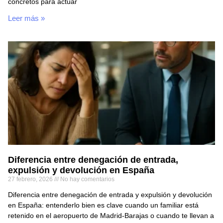
concretos para actuar
Leer más »
Diferencia entre denegación de entrada,
expulsión y devolución en España
27 febrero, 2026
No hay comentarios
Diferencia entre denegación de entrada y expulsión y devolución
en España: entenderlo bien es clave cuando un familiar está
retenido en el aeropuerto de Madrid-Barajas o cuando te llevan a