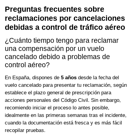
Preguntas frecuentes sobre
reclamaciones por cancelaciones
debidas a control de tráfico aéreo
¿Cuánto tiempo tengo para reclamar
una compensación por un vuelo
cancelado debido a problemas de
control aéreo?
En España, dispones de
5 años
desde la fecha del
vuelo cancelado para presentar tu reclamación, según
establece el plazo general de prescripción para
acciones personales del Código Civil. Sin embargo,
recomiendo iniciar el proceso lo antes posible,
idealmente en las primeras semanas tras el incidente,
cuando la documentación está fresca y es más fácil
recopilar pruebas.