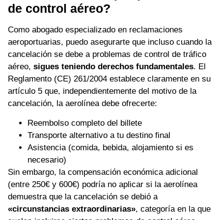
de control aéreo?
Como abogado especializado en reclamaciones
aeroportuarias, puedo asegurarte que incluso cuando la
cancelación se debe a problemas de control de tráfico
aéreo,
sigues teniendo derechos fundamentales
. El
Reglamento (CE) 261/2004 establece claramente en su
artículo 5 que, independientemente del motivo de la
cancelación, la aerolínea debe ofrecerte:
Reembolso completo del billete
Transporte alternativo a tu destino final
Asistencia (comida, bebida, alojamiento si es
necesario)
Sin embargo, la compensación económica adicional
(entre 250€ y 600€) podría no aplicar si la aerolínea
demuestra que la cancelación se debió a
«circunstancias extraordinarias»
, categoría en la que