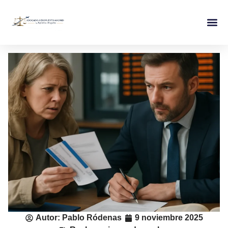
Autor:
Pablo Ródenas
9 noviembre 2025