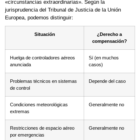
«circunstancias extraordinarias». Según la
jurisprudencia del Tribunal de Justicia de la Unión
Europea, podemos distinguir:
Situación
¿Derecho a
compensación?
Huelga de controladores aéreos
Sí (en muchos
anunciada
casos)
Problemas técnicos en sistemas
Depende del caso
de control
Condiciones meteorológicas
Generalmente no
extremas
Restricciones de espacio aéreo
Generalmente no
por emergencias