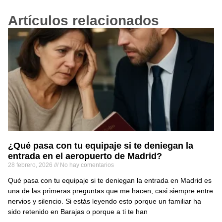
Artículos relacionados
¿Qué pasa con tu equipaje si te deniegan la
entrada en el aeropuerto de Madrid?
28 febrero, 2026
No hay comentarios
Qué pasa con tu equipaje si te deniegan la entrada en Madrid es
una de las primeras preguntas que me hacen, casi siempre entre
nervios y silencio. Si estás leyendo esto porque un familiar ha
sido retenido en Barajas o porque a ti te han