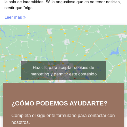
la sala de inadmitidos. Sé lo angustioso que es no tener noticias,
sentir que “algo
Leer más »
Haz clic para aceptar cookies de
marketing y permitir este contenido
¿CÓMO PODEMOS AYUDARTE?
Completa el siguiente formulario para contactar con
nosotros.