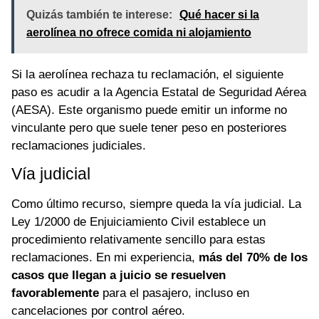
Quizás también te interese:
Qué hacer si la
aerolínea no ofrece comida ni alojamiento
Si la aerolínea rechaza tu reclamación, el siguiente
paso es acudir a la Agencia Estatal de Seguridad Aérea
(AESA). Este organismo puede emitir un informe no
vinculante pero que suele tener peso en posteriores
reclamaciones judiciales.
Vía judicial
Como último recurso, siempre queda la vía judicial. La
Ley 1/2000 de Enjuiciamiento Civil establece un
procedimiento relativamente sencillo para estas
reclamaciones. En mi experiencia,
más del 70% de los
casos que llegan a juicio se resuelven
favorablemente
para el pasajero, incluso en
cancelaciones por control aéreo.