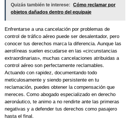
Quizás también te interese:
Cómo reclamar por
objetos dañados dentro del equipaje
Enfrentarse a una cancelación por problemas de
control de tráfico aéreo puede ser desalentador, pero
conocer tus derechos marca la diferencia. Aunque las
aerolíneas suelen escudarse en las «circunstancias
extraordinarias», muchas cancelaciones atribuidas a
control aéreo son perfectamente reclamables.
Actuando con rapidez, documentando todo
meticulosamente y siendo persistente en tu
reclamación, puedes obtener la compensación que
mereces. Como abogado especializado en derecho
aeronáutico, te animo a no rendirte ante las primeras
negativas y a defender tus derechos como pasajero
hasta el final.