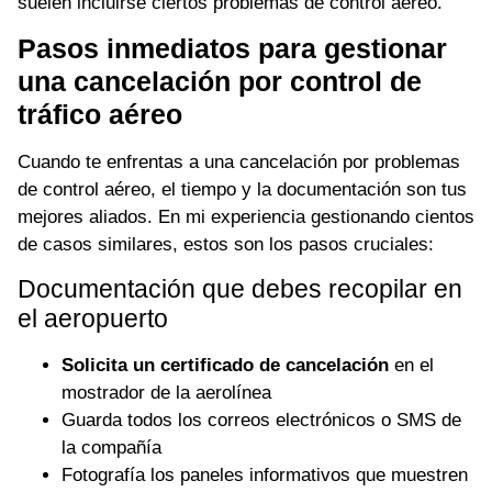
suelen incluirse ciertos problemas de control aéreo.
Pasos inmediatos para gestionar
una cancelación por control de
tráfico aéreo
Cuando te enfrentas a una cancelación por problemas
de control aéreo, el tiempo y la documentación son tus
mejores aliados. En mi experiencia gestionando cientos
de casos similares, estos son los pasos cruciales:
Documentación que debes recopilar en
el aeropuerto
Solicita un certificado de cancelación
en el
mostrador de la aerolínea
Guarda todos los correos electrónicos o SMS de
la compañía
Fotografía los paneles informativos que muestren