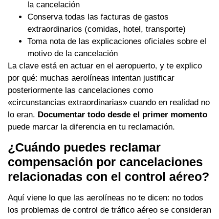
la cancelación
Conserva todas las facturas de gastos
extraordinarios (comidas, hotel, transporte)
Toma nota de las explicaciones oficiales sobre el
motivo de la cancelación
La clave está en actuar en el aeropuerto, y te explico
por qué: muchas aerolíneas intentan justificar
posteriormente las cancelaciones como
«circunstancias extraordinarias» cuando en realidad no
lo eran.
Documentar todo desde el primer momento
puede marcar la diferencia en tu reclamación.
¿Cuándo puedes reclamar
compensación por cancelaciones
relacionadas con el control aéreo?
Aquí viene lo que las aerolíneas no te dicen: no todos
los problemas de control de tráfico aéreo se consideran