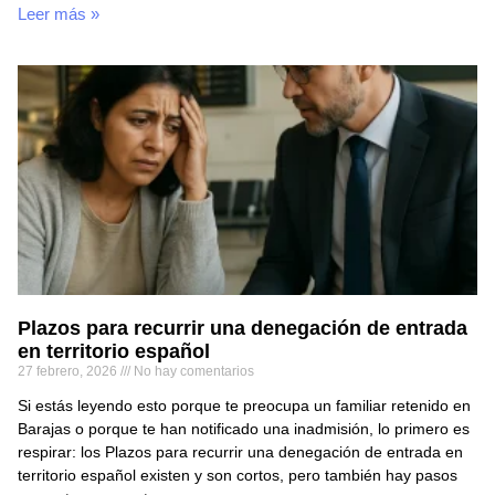
Leer más »
Plazos para recurrir una denegación de entrada
en territorio español
27 febrero, 2026
No hay comentarios
Si estás leyendo esto porque te preocupa un familiar retenido en
Barajas o porque te han notificado una inadmisión, lo primero es
respirar: los Plazos para recurrir una denegación de entrada en
territorio español existen y son cortos, pero también hay pasos