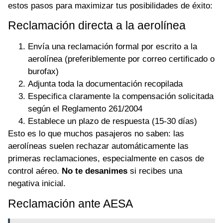
estos pasos para maximizar tus posibilidades de éxito:
Reclamación directa a la aerolínea
Envía una reclamación formal por escrito a la
aerolínea (preferiblemente por correo certificado o
burofax)
Adjunta toda la documentación recopilada
Especifica claramente la compensación solicitada
según el Reglamento 261/2004
Establece un plazo de respuesta (15-30 días)
Esto es lo que muchos pasajeros no saben: las
aerolíneas suelen rechazar automáticamente las
primeras reclamaciones, especialmente en casos de
control aéreo.
No te desanimes
si recibes una
negativa inicial.
Reclamación ante AESA