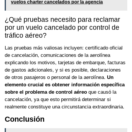
vuelos charter cancelados por la agencia
¿Qué pruebas necesito para reclamar
por un vuelo cancelado por control de
tráfico aéreo?
Las pruebas más valiosas incluyen: certificado oficial
de cancelación, comunicaciones de la aerolínea
explicando los motivos, tarjetas de embarque, facturas
de gastos adicionales, y si es posible, declaraciones
de otros pasajeros o personal de la aerolínea.
Un
elemento crucial es obtener información específica
sobre el problema de control aéreo
que causó la
cancelación, ya que esto permitirá determinar si
realmente constituye una circunstancia extraordinaria.
Conclusión